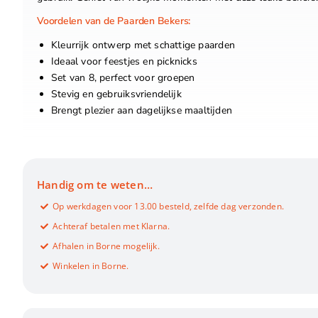
Voordelen van de Paarden Bekers:
Kleurrijk ontwerp met schattige paarden
Ideaal voor feestjes en picknicks
Set van 8, perfect voor groepen
Stevig en gebruiksvriendelijk
Brengt plezier aan dagelijkse maaltijden
Handig om te weten…
Op werkdagen voor 13.00 besteld, zelfde dag verzonden.
Achteraf betalen met Klarna.
Afhalen in Borne mogelijk.
Winkelen in Borne.