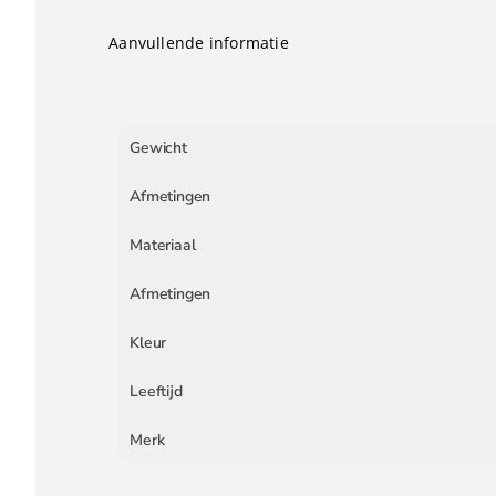
Aanvullende informatie
Gewicht
Afmetingen
Materiaal
Afmetingen
Kleur
Leeftijd
Merk