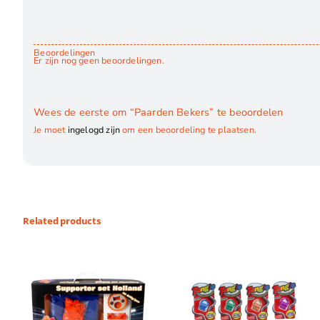
Beoordelingen
Er zijn nog geen beoordelingen.
Wees de eerste om “Paarden Bekers” te beoordelen
Je moet
ingelogd zijn
om een beoordeling te plaatsen.
Related products