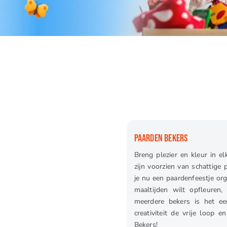
PAARDEN BEKERS
Breng plezier en kleur in e
zijn voorzien van schattige 
je nu een paardenfeestje org
maaltijden wilt opfleuren
meerdere bekers is het ee
creativiteit de vrije loop
Bekers!