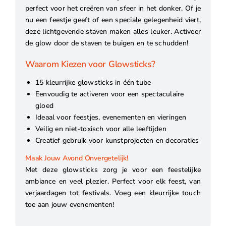
perfect voor het creëren van sfeer in het donker. Of je
nu een feestje geeft of een speciale gelegenheid viert,
deze lichtgevende staven maken alles leuker. Activeer
de glow door de staven te buigen en te schudden!
Waarom Kiezen voor Glowsticks?
15 kleurrijke glowsticks in één tube
Eenvoudig te activeren voor een spectaculaire
gloed
Ideaal voor feestjes, evenementen en vieringen
Veilig en niet-toxisch voor alle leeftijden
Creatief gebruik voor kunstprojecten en decoraties
Maak Jouw Avond Onvergetelijk!
Met deze glowsticks zorg je voor een feestelijke
ambiance en veel plezier. Perfect voor elk feest, van
verjaardagen tot festivals. Voeg een kleurrijke touch
toe aan jouw evenementen!