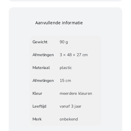
Aanvullende informatie
Gewicht
90 g
Afmetingen
3 × 48 × 27 cm
Materiaal
plastic
Afmetingen
15 cm
Kleur
meerdere kleuren
Leeftijd
vanaf 3 jaar
Merk
onbekend