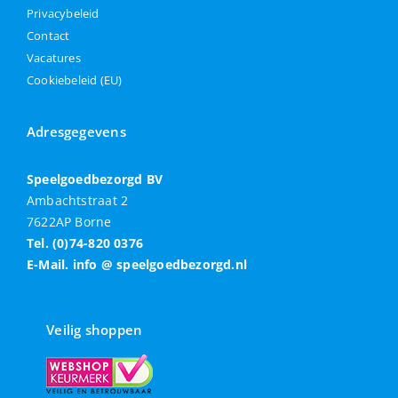
Privacybeleid
Contact
Vacatures
Cookiebeleid (EU)
Adresgegevens
Speelgoedbezorgd BV
Ambachtstraat 2
7622AP Borne
Tel. (0)74-820 0376
E-Mail. info @ speelgoedbezorgd.nl
Veilig shoppen