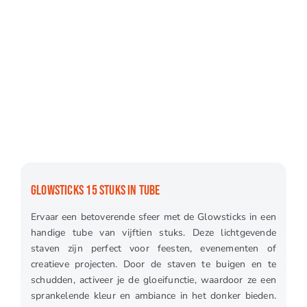
GLOWSTICKS 15 STUKS IN TUBE
Ervaar een betoverende sfeer met de Glowsticks in een
handige tube van vijftien stuks. Deze lichtgevende
staven zijn perfect voor feesten, evenementen of
creatieve projecten. Door de staven te buigen en te
schudden, activeer je de gloeifunctie, waardoor ze een
sprankelende kleur en ambiance in het donker bieden.