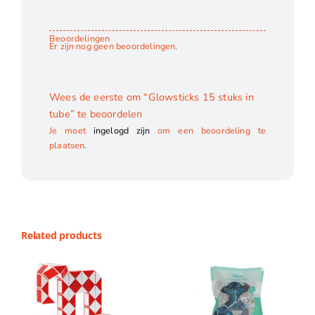
Beoordelingen
Er zijn nog geen beoordelingen.
Wees de eerste om “Glowsticks 15 stuks in
tube” te beoordelen
Je moet
ingelogd zijn
om een beoordeling te
plaatsen.
Related products