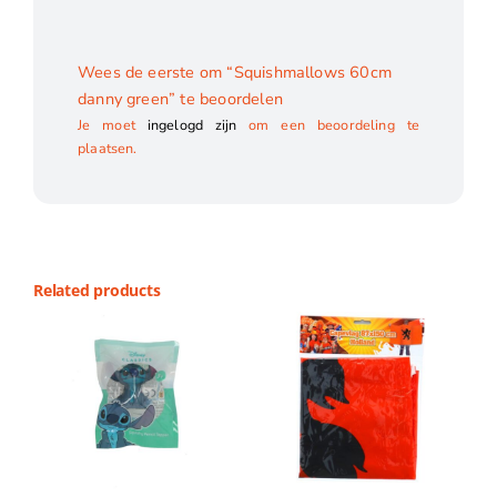
Wees de eerste om “Squishmallows 60cm
danny green” te beoordelen
Je moet
ingelogd zijn
om een beoordeling te
plaatsen.
Related products