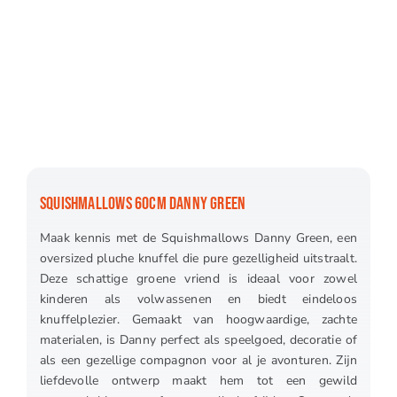
SQUISHMALLOWS 60CM DANNY GREEN
Maak kennis met de Squishmallows Danny Green, een
oversized pluche knuffel die pure gezelligheid uitstraalt.
Deze schattige groene vriend is ideaal voor zowel
kinderen als volwassenen en biedt eindeloos
knuffelplezier. Gemaakt van hoogwaardige, zachte
materialen, is Danny perfect als speelgoed, decoratie of
als een gezellige compagnon voor al je avonturen. Zijn
liefdevolle ontwerp maakt hem tot een gewild