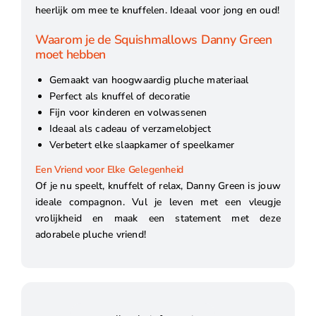
heerlijk om mee te knuffelen. Ideaal voor jong en oud!
Waarom je de Squishmallows Danny Green
moet hebben
Gemaakt van hoogwaardig pluche materiaal
Perfect als knuffel of decoratie
Fijn voor kinderen en volwassenen
Ideaal als cadeau of verzamelobject
Verbetert elke slaapkamer of speelkamer
Een Vriend voor Elke Gelegenheid
Of je nu speelt, knuffelt of relax, Danny Green is jouw
ideale compagnon. Vul je leven met een vleugje
vrolijkheid en maak een statement met deze
adorabele pluche vriend!