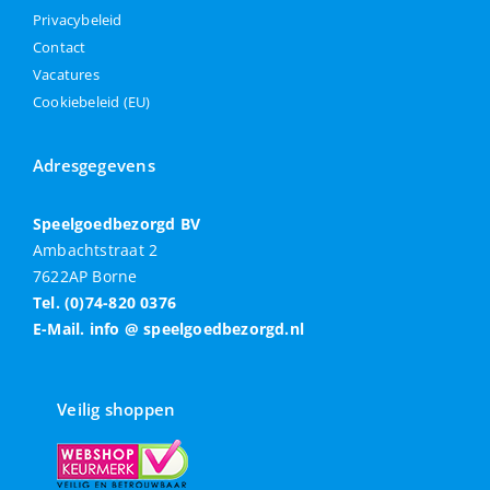
Privacybeleid
Contact
Vacatures
Cookiebeleid (EU)
Adresgegevens
Speelgoedbezorgd BV
Ambachtstraat 2
7622AP Borne
Tel. (0)74-820 0376
E-Mail. info @ speelgoedbezorgd.nl
Veilig shoppen