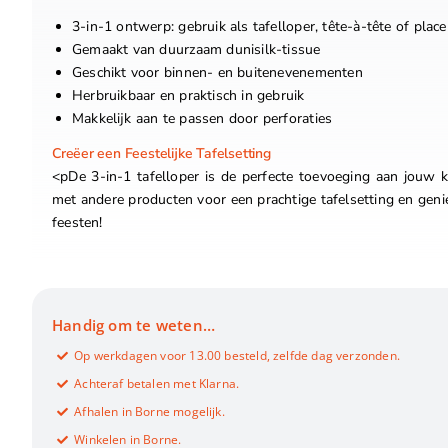
3-in-1 ontwerp: gebruik als tafelloper, tête-à-tête of plac
Gemaakt van duurzaam dunisilk-tissue
Geschikt voor binnen- en buitenevenementen
Herbruikbaar en praktisch in gebruik
Makkelijk aan te passen door perforaties
Creëer een Feestelijke Tafelsetting
<pDe 3-in-1 tafelloper is de perfecte toevoeging aan jouw k
met andere producten voor een prachtige tafelsetting en genie
feesten!
Handig om te weten…
Op werkdagen voor 13.00 besteld, zelfde dag verzonden.
Achteraf betalen met Klarna.
Afhalen in Borne mogelijk.
Winkelen in Borne.