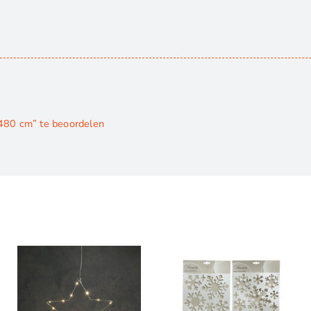
 480 cm” te beoordelen