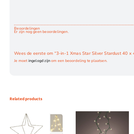
Beoordelingen
Er zijn nog geen beoordelingen.
Wees de eerste om “3-in-1 Xmas Star Silver Stardust 40 x
Je moet
ingelogd zijn
om een beoordeling te plaatsen.
Related products