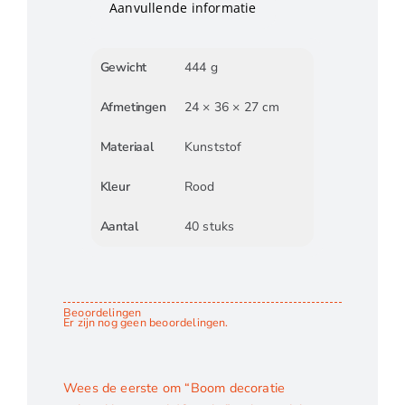
Aanvullende informatie
Gewicht
444 g
Afmetingen
24 × 36 × 27 cm
Materiaal
Kunststof
Kleur
Rood
Aantal
40 stuks
Beoordelingen
Er zijn nog geen beoordelingen.
Wees de eerste om “Boom decoratie