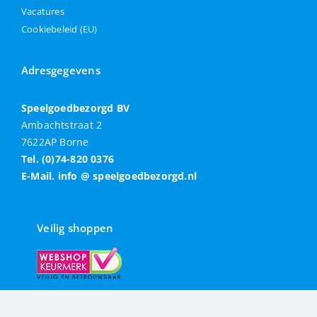
Vacatures
Cookiebeleid (EU)
Adresgegevens
Speelgoedbezorgd BV
Ambachtstraat 2
7622AP Borne
Tel. (0)74-820 0376
E-Mail. info @ speelgoedbezorgd.nl
Veilig shoppen