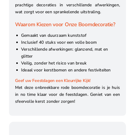
prachtige decoraties in verschillende afwerkingen,
wat zorgt voor een sprankelende uitstraling.
Waarom Kiezen voor Onze Boomdecoratie?
Gemaakt van duurzaam kunststof
Inclusief 40 stuks voor een volle boom
Verschillende afwerkingen: glanzend, mat en
glitter
Veilig, zonder het risico van breuk
Ideaal voor kerstbomen en andere festiviteiten
Geef uw Feestdagen een Kleurrijke Kijk!
Met deze onbreekbare rode boomdecoratie is je huis
in no time klaar voor de feestdagen. Geniet van een
sfeervolle kerst zonder zorgen!