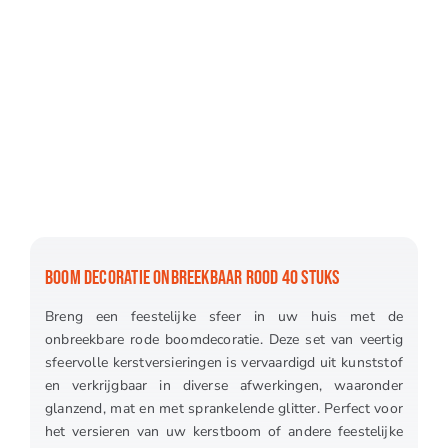
BOOM DECORATIE ONBREEKBAAR ROOD 40 STUKS
Breng een feestelijke sfeer in uw huis met de
onbreekbare rode boomdecoratie. Deze set van veertig
sfeervolle kerstversieringen is vervaardigd uit kunststof
en verkrijgbaar in diverse afwerkingen, waaronder
glanzend, mat en met sprankelende glitter. Perfect voor
het versieren van uw kerstboom of andere feestelijke