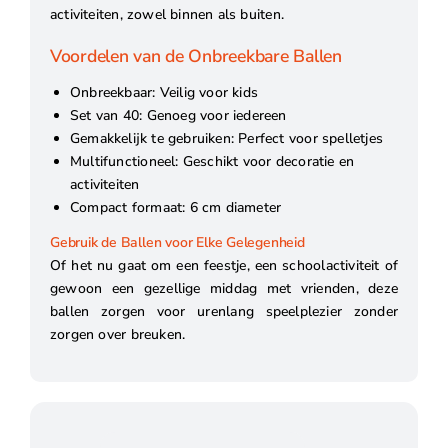
activiteiten, zowel binnen als buiten.
Voordelen van de Onbreekbare Ballen
Onbreekbaar: Veilig voor kids
Set van 40: Genoeg voor iedereen
Gemakkelijk te gebruiken: Perfect voor spelletjes
Multifunctioneel: Geschikt voor decoratie en
activiteiten
Compact formaat: 6 cm diameter
Gebruik de Ballen voor Elke Gelegenheid
Of het nu gaat om een feestje, een schoolactiviteit of
gewoon een gezellige middag met vrienden, deze
ballen zorgen voor urenlang speelplezier zonder
zorgen over breuken.