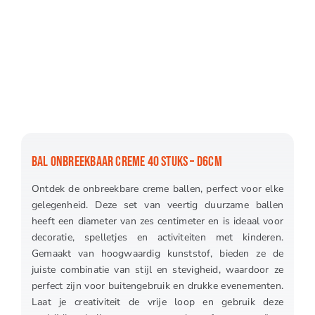
BAL ONBREEKBAAR CREME 40 STUKS – D6CM
Ontdek de onbreekbare creme ballen, perfect voor elke
gelegenheid. Deze set van veertig duurzame ballen
heeft een diameter van zes centimeter en is ideaal voor
decoratie, spelletjes en activiteiten met kinderen.
Gemaakt van hoogwaardig kunststof, bieden ze de
juiste combinatie van stijl en stevigheid, waardoor ze
perfect zijn voor buitengebruik en drukke evenementen.
Laat je creativiteit de vrije loop en gebruik deze