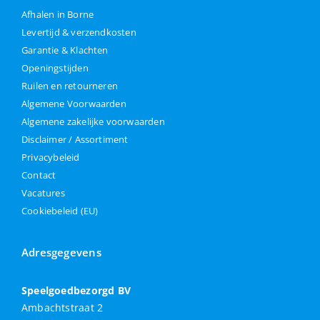
Afhalen in Borne
Levertijd & verzendkosten
Garantie & Klachten
Openingstijden
Ruilen en retourneren
Algemene Voorwaarden
Algemene zakelijke voorwaarden
Disclaimer / Assortiment
Privacybeleid
Contact
Vacatures
Cookiebeleid (EU)
Adresgegevens
Speelgoedbezorgd BV
Ambachtstraat 2