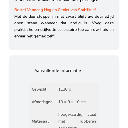
Bestel Vandaag Nog en Geniet van Stabiliteit!
Met de deurstopper in mat zwart blijft uw deur altijd
open staan wanneer dat nodig is. Voeg deze
praktische en stijlvolle accessoire toe aan uw huis en
ervaar het gemak zelf!
Aanvullende informatie
Gewicht
1130 g
Afmetingen
10 × 9 × 10 cm
hoogwaardig staal
Materiaal
met rubberen