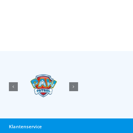
Klantenservice