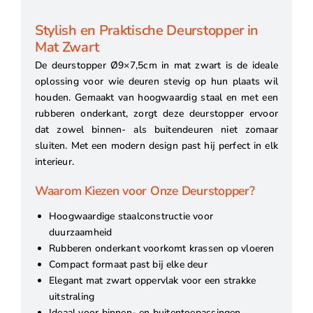
Stylish en Praktische Deurstopper in
Mat Zwart
De deurstopper Ø9×7,5cm in mat zwart is de ideale
oplossing voor wie deuren stevig op hun plaats wil
houden. Gemaakt van hoogwaardig staal en met een
rubberen onderkant, zorgt deze deurstopper ervoor
dat zowel binnen- als buitendeuren niet zomaar
sluiten. Met een modern design past hij perfect in elk
interieur.
Waarom Kiezen voor Onze Deurstopper?
Hoogwaardige staalconstructie voor
duurzaamheid
Rubberen onderkant voorkomt krassen op vloeren
Compact formaat past bij elke deur
Elegant mat zwart oppervlak voor een strakke
uitstraling
Ideaal voor binnen- en buitentoepassingen