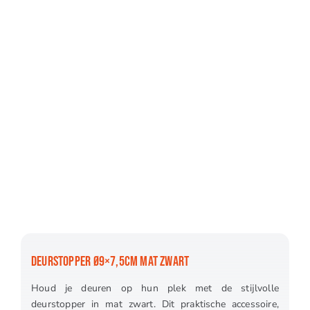
DEURSTOPPER Ø9×7,5CM MAT ZWART
Houd je deuren op hun plek met de stijlvolle
deurstopper in mat zwart. Dit praktische accessoire,