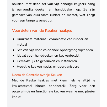
houden. Met deze set van vijf handige knijpers hang
je eenvoudig doeken en handdoeken op. Ze zijn
gemaakt van duurzaam rubber en metaal, wat zorgt
voor een lange levensduur.
Voordelen van de Keukenhaakjes
Duurzaam materiaal: combinatie van rubber en
metaal
Set van vijf voor voldoende opbergmogelijkheden
Ideaal voor handdoeken en keukentextiel
Gemakkelijk te gebruiken en installeren
Houdt je keuken netjes en georganiseerd
Neem de Controle over je Keuken
Met de Keukenhaakjes met klem heb je altijd je
keukentextiel binnen handbereik. Zorg voor een
opgeruimde en functionele keuken waar je met plezier
kookt!