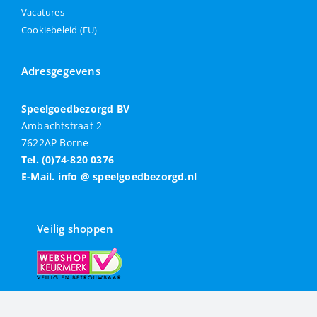
Vacatures
Cookiebeleid (EU)
Adresgegevens
Speelgoedbezorgd BV
Ambachtstraat 2
7622AP Borne
Tel. (0)74-820 0376
E-Mail. info @ speelgoedbezorgd.nl
Veilig shoppen