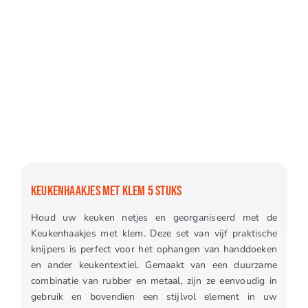
KEUKENHAAKJES MET KLEM 5 STUKS
Houd uw keuken netjes en georganiseerd met de
Keukenhaakjes met klem. Deze set van vijf praktische
knijpers is perfect voor het ophangen van handdoeken
en ander keukentextiel. Gemaakt van een duurzame
combinatie van rubber en metaal, zijn ze eenvoudig in
gebruik en bovendien een stijlvol element in uw