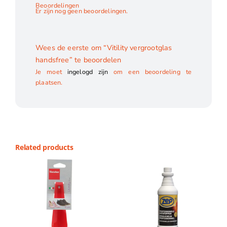
Beoordelingen
Er zijn nog geen beoordelingen.
Wees de eerste om “Vitility vergrootglas
handsfree” te beoordelen
Je moet
ingelogd zijn
om een beoordeling te
plaatsen.
Related products