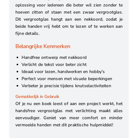
oplossing voor iedereen die beter wil zien zonder te
hoeven zitten of staan met een zwaar vergrootglas.
Dit vergrootglas hangt aan een nekkoord, zodat je
beide handen vrij hebt om te lezen of te werken aan
fijne details.
Belangrijke Kenmerken
Handfree ontwerp met nekkoord
Verlicht de tekst voor beter zicht
Ideaal voor lezen, handwerken en hobby’s
Perfect voor mensen met visuele beperkingen
Verbeter je precisie tijdens knutselactiviteiten
Gemakkelijk in Gebruik
Of je nu een boek leest of aan een project werkt, het
handsfree vergrootglas met verlichting maakt alles
eenvoudiger. Geniet van meer comfort en minder
vermoeide handen met dit praktische hulpmiddel!