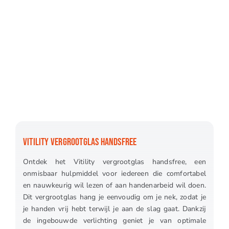
VITILITY VERGROOTGLAS HANDSFREE
Ontdek het Vitility vergrootglas handsfree, een
onmisbaar hulpmiddel voor iedereen die comfortabel
en nauwkeurig wil lezen of aan handenarbeid wil doen.
Dit vergrootglas hang je eenvoudig om je nek, zodat je
je handen vrij hebt terwijl je aan de slag gaat. Dankzij
de ingebouwde verlichting geniet je van optimale