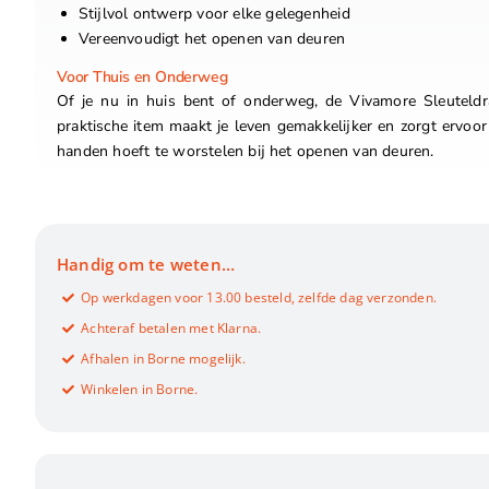
Stijlvol ontwerp voor elke gelegenheid
Vereenvoudigt het openen van deuren
Voor Thuis en Onderweg
Of je nu in huis bent of onderweg, de Vivamore Sleuteldra
praktische item maakt je leven gemakkelijker en zorgt ervoor
handen hoeft te worstelen bij het openen van deuren.
Handig om te weten…
Op werkdagen voor 13.00 besteld, zelfde dag verzonden.
Achteraf betalen met Klarna.
Afhalen in Borne mogelijk.
Winkelen in Borne.