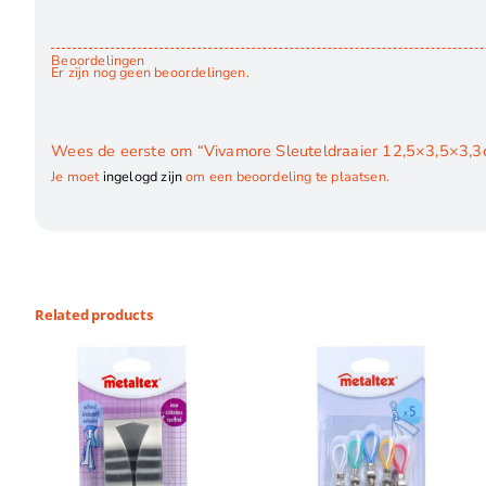
Beoordelingen
Er zijn nog geen beoordelingen.
Wees de eerste om “Vivamore Sleuteldraaier 12,5×3,5×3,3
Je moet
ingelogd zijn
om een beoordeling te plaatsen.
Related products