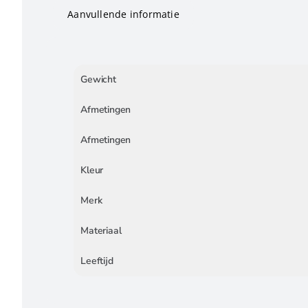
Aanvullende informatie
Gewicht
Afmetingen
Afmetingen
Kleur
Merk
Materiaal
Leeftijd