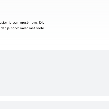
aier is een must-have. Dit
 dat je nooit meer met volle