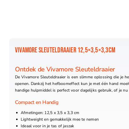
VIVAMORE SLEUTELDRAAIER 12,5×3,5×3,3CM
Ontdek de Vivamore Sleuteldraaier
De Vivamore Sleuteldraaier is een slimme oplossing die je h
openen. Dankzij het hefboomeffect kun je met één hand moeit
handige hulpmiddel is perfect voor dagelijks gebruik, of je n
Compact en Handig
Afmetingen: 12,5 x 3,5 x 3,3 cm
Lightweight en gemakkelijk mee te nemen
Ideaal voor in je tas of jaszak