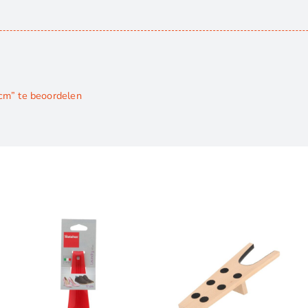
cm” te beoordelen