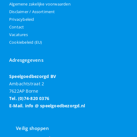
Algemene zakelijke voorwaarden
Disclaimer / Assortiment
Privacybeleid
Contact
Vacatures
Cookiebeleid (EU)
Adresgegevens
Speelgoedbezorgd BV
Ambachtstraat 2
7622AP Borne
Tel. (0)74-820 0376
E-Mail. info @ speelgoedbezorgd.nl
Veilig shoppen