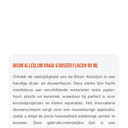
BISON ALLESLIJM DRAAI & DOSEER FLACON 90 ML
Ontdek de veelzijdigheid van de Bison Alleslijm in een
handige draai- en doseerflacon. Deze sterke lijm hecht
moeiteloos aan verschillende materialen zoals papier,
hout, plastic en keramiek, waardoor hij perfect is voor
knutselprojecten en kleine reparaties. Het innovatieve
doseersysteem zorgt voor een nauwkeurige applicatie,
zodat u altijd de juiste hoeveelheid aanbrengt zonder te
knoeien. Deze gebruiksvriendelijke lijm is een