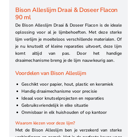
Bison Alleslijm Draai & Doseer Flacon
90 ml
De Bison Alleslijm Draai & Doseer Flacon is de ideale
oplossing voor al je lijmbehoeften. Met deze sterke
lijm verlijm je moeiteloos verschillende materialen. Of
je nu knutselt of kleine reparaties uitvoert, deze lijm
komt altijd van pas. Door het handige
draaimechanisme breng je de lijm nauwkeurig aan.
Voordelen van Bison Alleslijm
Geschikt voor papier, hout, plastic en keramiek
Handig draaimechanisme voor precisie
Ideaal voor knutselprojecten en reparaties
Gebruiksvriendelijk in elke situatie
Onmisbaar in elk huishouden of op kantoor
Waarom kiezen voor deze lijm?
Met de Bison Alleslijm ben je verzekerd van sterke