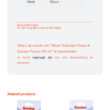
Merk
Bison
Beoordelingen
Er zijn nog geen beoordelingen.
Wees de eerste om “Bison Alleslijm Draai &
Doseer Flacon 90 ml” te beoordelen
Je moet
ingelogd zijn
om een beoordeling te
plaatsen.
Related products