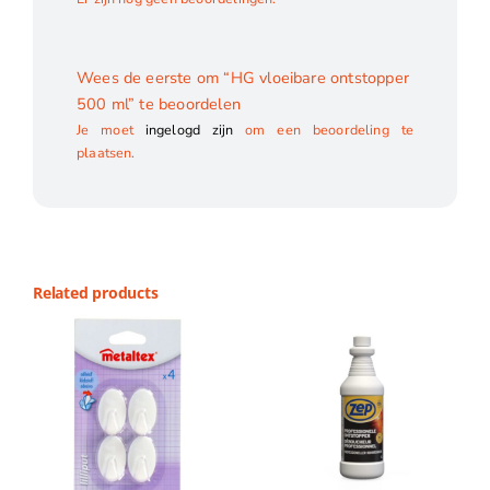
Wees de eerste om “HG vloeibare ontstopper
500 ml” te beoordelen
Je moet
ingelogd zijn
om een beoordeling te
plaatsen.
Related products