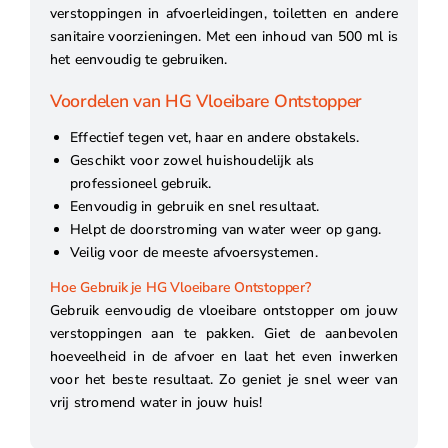
verstoppingen in afvoerleidingen, toiletten en andere
sanitaire voorzieningen. Met een inhoud van 500 ml is
het eenvoudig te gebruiken.
Voordelen van HG Vloeibare Ontstopper
Effectief tegen vet, haar en andere obstakels.
Geschikt voor zowel huishoudelijk als
professioneel gebruik.
Eenvoudig in gebruik en snel resultaat.
Helpt de doorstroming van water weer op gang.
Veilig voor de meeste afvoersystemen.
Hoe Gebruik je HG Vloeibare Ontstopper?
Gebruik eenvoudig de vloeibare ontstopper om jouw
verstoppingen aan te pakken. Giet de aanbevolen
hoeveelheid in de afvoer en laat het even inwerken
voor het beste resultaat. Zo geniet je snel weer van
vrij stromend water in jouw huis!