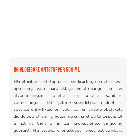
HG VLOEIBARE ONTSTOPPER 500 ML
HG vloeibare ontstopper is een krachtige en effectieve
oplossing voor hardnekkige verstoppingen in uw
afvoerleidingen, toiletten en andere sanitaire
voorzieningen. Dit gebruiksvriendelijke middel is
speciaal ontwikkeld om vet, haar en andere obstakels
die de doorstroming belemmeren, snel op te lossen. Of
u het nu thuis of in een professionele omgeving
gebruikt, HG vloeibare ontstopper biedt betrouwbare