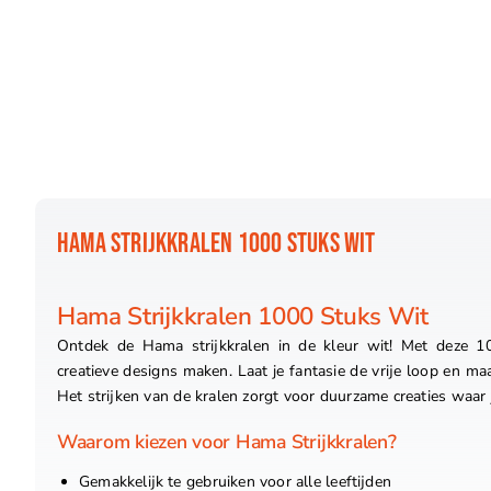
HAMA STRIJKKRALEN 1000 STUKS WIT
Hama Strijkkralen 1000 Stuks Wit
Ontdek de Hama strijkkralen in de kleur wit! Met deze 1
creatieve designs maken. Laat je fantasie de vrije loop en m
Het strijken van de kralen zorgt voor duurzame creaties waar j
Waarom kiezen voor Hama Strijkkralen?
Gemakkelijk te gebruiken voor alle leeftijden