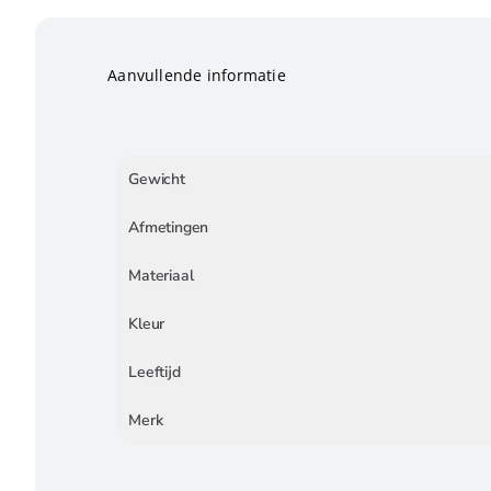
Aanvullende informatie
Gewicht
Afmetingen
Materiaal
Kleur
Leeftijd
Merk