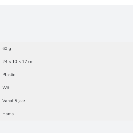
60 g
24 × 10 × 17 cm
Plastic
Wit
Vanaf 5 jaar
Hama