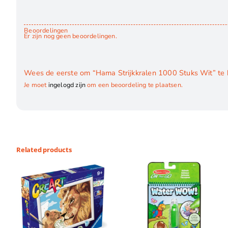
Beoordelingen
Er zijn nog geen beoordelingen.
Wees de eerste om “Hama Strijkkralen 1000 Stuks Wit” te
Je moet
ingelogd zijn
om een beoordeling te plaatsen.
Related products