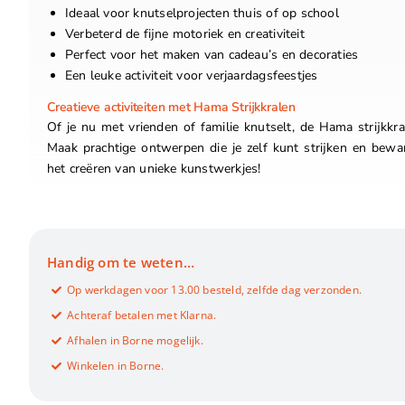
Ideaal voor knutselprojecten thuis of op school
Verbeterd de fijne motoriek en creativiteit
Perfect voor het maken van cadeau’s en decoraties
Een leuke activiteit voor verjaardagsfeestjes
Creatieve activiteiten met Hama Strijkkralen
Of je nu met vrienden of familie knutselt, de Hama strijkkra
Maak prachtige ontwerpen die je zelf kunt strijken en bew
het creëren van unieke kunstwerkjes!
Handig om te weten…
Op werkdagen voor 13.00 besteld, zelfde dag verzonden.
Achteraf betalen met Klarna.
Afhalen in Borne mogelijk.
Winkelen in Borne.