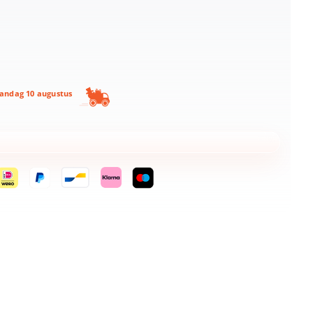
ndag 10 augustus