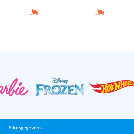
Adresgegevens