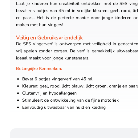
Laat je kinderen hun creativiteit ontdekken met de SES ving
bevat zes potjes van 45 ml in vrolijke kleuren: geel, rood, lic
en paars. Het is de perfecte manier voor jonge kinderen o
maken met hun vingers!
Veilig en Gebruiksvriendelijk
De SES vingerverf is ontworpen met veiligheid in gedachte
vrij spelen zonder zorgen. De verf is gemakkelijk uitwasbaa
ideaal maakt voor jonge kunstenaars.
Belangrijke Kenmerken:
Bevat 6 potjes vingerverf van 45 ml
Kleuren: geel, rood, licht blauw, licht groen, oranje en paar
Glutenvrij en hypoallergeen
Stimuleert de ontwikkeling van de fijne motoriek
Eenvoudig uitwasbaar van huid en kleding