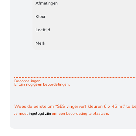
Afmetingen
Kleur
Leeftijd
Merk
Beoordelingen
Er zijn nog geen beoordelingen.
Wees de eerste om “SES vingerverf kleuren 6 x 45 ml” te b
Je moet
ingelogd zijn
om een beoordeling te plaatsen.