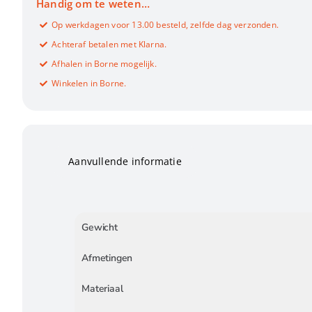
Handig om te weten…
Op werkdagen voor 13.00 besteld, zelfde dag verzonden.
Achteraf betalen met Klarna.
Afhalen in Borne mogelijk.
Winkelen in Borne.
Aanvullende informatie
Gewicht
Afmetingen
Materiaal