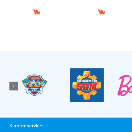
Klantenservice