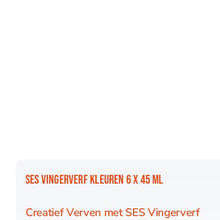
SES VINGERVERF KLEUREN 6 X 45 ML
Creatief Verven met SES Vingerverf