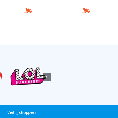
Veilig shoppen