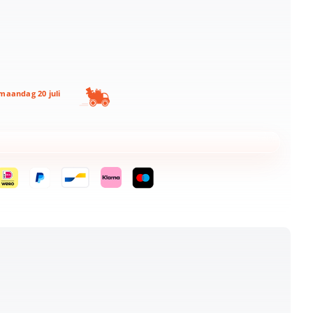
maandag 20 juli