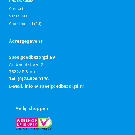
Privacybeleid
Contact
Vacatures
Cookiebeleid (EU)
Adresgegevens
Speelgoedbezorgd BV
Ambachtstraat 2
7622AP Borne
Tel. (0)74-820 0376
E-Mail. info @ speelgoedbezorgd.nl
Veilig shoppen