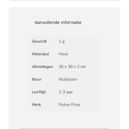
Aanvullende informatie
Gewicht
1 g
Materiaal
Hout
Afmetingen
30 x 30 x 2 cm
Kleur
Multicolor
Leeftijd
1-3 jaar
Merk
Fisher Price