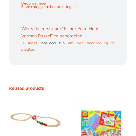
Beoordelingen
Er zijn nog geen beoordelingen.
Wees de eerste om “Fisher Price Hout
Vormen Puzzel” te beoordelen
Je moet
ingelogd zijn
om een beoordeling te
plaatsen.
Related products