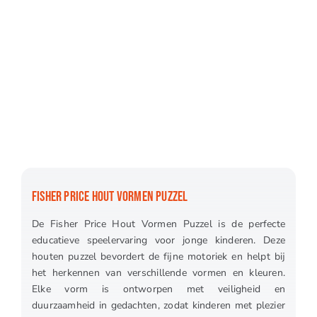
FISHER PRICE HOUT VORMEN PUZZEL
De Fisher Price Hout Vormen Puzzel is de perfecte
educatieve speelervaring voor jonge kinderen. Deze
houten puzzel bevordert de fijne motoriek en helpt bij
het herkennen van verschillende vormen en kleuren.
Elke vorm is ontworpen met veiligheid en
duurzaamheid in gedachten, zodat kinderen met plezier