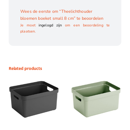
Wees de eerste om “Theelichthouder
bloemen boeket small 8 cm” te beoordelen
Je moet
ingelogd zijn
om een beoordeling te
plaatsen.
Related products