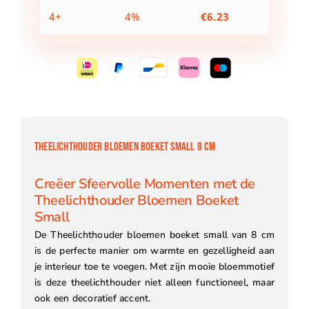
4+
4%
€
6.23
THEELICHTHOUDER BLOEMEN BOEKET SMALL 8 CM
Creëer Sfeervolle Momenten met de
Theelichthouder Bloemen Boeket
Small
De Theelichthouder bloemen boeket small van 8 cm
is de perfecte manier om warmte en gezelligheid aan
je interieur toe te voegen. Met zijn mooie bloemmotief
is deze theelichthouder niet alleen functioneel, maar
ook een decoratief accent.