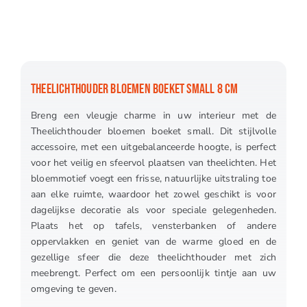
THEELICHTHOUDER BLOEMEN BOEKET SMALL 8 CM
Breng een vleugje charme in uw interieur met de
Theelichthouder bloemen boeket small. Dit stijlvolle
accessoire, met een uitgebalanceerde hoogte, is perfect
voor het veilig en sfeervol plaatsen van theelichten. Het
bloemmotief voegt een frisse, natuurlijke uitstraling toe
aan elke ruimte, waardoor het zowel geschikt is voor
dagelijkse decoratie als voor speciale gelegenheden.
Plaats het op tafels, vensterbanken of andere
oppervlakken en geniet van de warme gloed en de
gezellige sfeer die deze theelichthouder met zich
meebrengt. Perfect om een persoonlijk tintje aan uw
omgeving te geven.