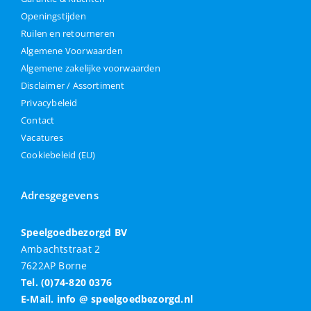
Openingstijden
Ruilen en retourneren
Algemene Voorwaarden
Algemene zakelijke voorwaarden
Disclaimer / Assortiment
Privacybeleid
Contact
Vacatures
Cookiebeleid (EU)
Adresgegevens
Speelgoedbezorgd BV
Ambachtstraat 2
7622AP Borne
Tel. (0)74-820 0376
E-Mail. info @ speelgoedbezorgd.nl