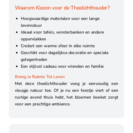
Waarom Kiezen voor de Theelichthouder?
Hoogwaardige materialen voor een lange
levensduur
Ideaal voor tafels, vensterbanken en andere
oppervlakken
Creëert een warme sfeer in elke ruimte
Geschikt voor dagelijkse decoratie en speciale
gelegenheden
Een stijlvol cadeau voor vrienden en familie
Breng Je Ruimte Tot Leven
Met deze theelichthouder voeg je eenvoudig een
vleugje natuur toe. Of je nu een feestje viert of een
rustige avond thuis hebt, het bloemen boeket zorgt
voor een prachtige ambiance.