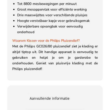
Tot 8800 mesbewegingen per minuut
Groot mesoppervlak voor efficiënte werking
Drie maaswijdtes voor verschillende pluisjes
Hoogte verstelbaar kapje voor gebruiksgemak
Verwijderbare opvangbak voor eenvoudig
onderhoud
Waarom Kiezen voor de Philips Pluizendief?
Met de Philips GC026/80 pluizendief ziet je kleding er
altijd tiptop uit. Dit handige apparaat is eenvoudig te
gebruiken en helpt je om je garderobe te
onderhouden. Geniet van pluisvrije kleding met de
Philips pluizendief!
Aanvullende informatie