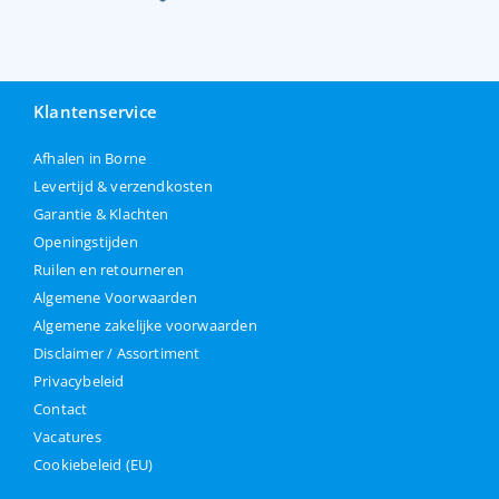
Klantenservice
Afhalen in Borne
Levertijd & verzendkosten
Garantie & Klachten
Openingstijden
Ruilen en retourneren
Algemene Voorwaarden
Algemene zakelijke voorwaarden
Disclaimer / Assortiment
Privacybeleid
Contact
Vacatures
Cookiebeleid (EU)