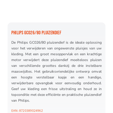
PHILIPS GC026/80 PLUIZENDIEF
De Philips GC026/80 pluizendief is de ideale oplossing
voor het verwijderen van ongewenste pluisjes van uw
kleding. Met een groot mesoppervlak en een krachtige
motor verwijdert deze pluizendief moeiteloos pluizen
van verschillende groottes dankzij de drie instelbare
maaswijdtes. Het gebruiksvriendelijke ontwerp omvat
een hoogte verstelbaar kapje en een handige,
verwijderbare opvangbak voor eenvoudig onderhoud.
Geef uw kleding een frisse uitstraling en houd ze in
topconditie met deze efficiënte en praktische pluizendief
van Philips.
EAN:
8720389024962