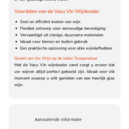
Voordelen van de Vacu Vin Wijnkoeler
Snel en efficiënt koelen van wijn
Flexibel ontwerp voor eenvoudige bevestiging
Vervaardigd uit stevige, duurzame materialen
Ideaal voor binnen en buiten gebruik
Een praktische oplossing voor elke wijnliefhebber
Geniet van Uw Wijn op de Juiste Temperatuur
Met de Vacu Vin wijnkoeler zand zorgt u ervoor dat
uw wijnen altijd perfect gekoeld zijn. Ideaal voor elk
moment waarop u wilt genieten van een heerlijk glas
wijn.
Aanvullende informatie