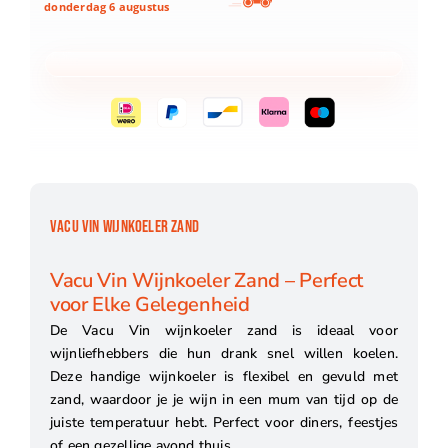
donderdag 6 augustus
VACU VIN WIJNKOELER ZAND
Vacu Vin Wijnkoeler Zand – Perfect
voor Elke Gelegenheid
De Vacu Vin wijnkoeler zand is ideaal voor
wijnliefhebbers die hun drank snel willen koelen.
Deze handige wijnkoeler is flexibel en gevuld met
zand, waardoor je je wijn in een mum van tijd op de
juiste temperatuur hebt. Perfect voor diners, feestjes
of een gezellige avond thuis.