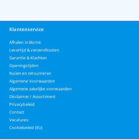
Klantenservice
Afhalen in Borne
Levertijd & verzendkosten
Garantie & Klachten
Openingstijden
Ruilen en retourneren
Algemene Voorwaarden
Algemene zakelijke voorwaarden
Disclaimer / Assortiment
Privacybeleid
Contact
Vacatures
Cookiebeleid (EU)