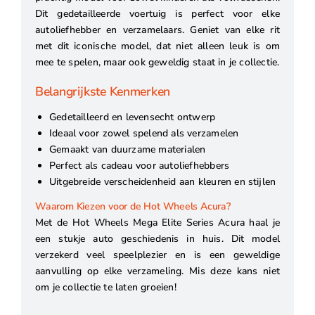
Dit gedetailleerde voertuig is perfect voor elke
autoliefhebber en verzamelaars. Geniet van elke rit
met dit iconische model, dat niet alleen leuk is om
mee te spelen, maar ook geweldig staat in je collectie.
Belangrijkste Kenmerken
Gedetailleerd en levensecht ontwerp
Ideaal voor zowel spelend als verzamelen
Gemaakt van duurzame materialen
Perfect als cadeau voor autoliefhebbers
Uitgebreide verscheidenheid aan kleuren en stijlen
Waarom Kiezen voor de Hot Wheels Acura?
Met de Hot Wheels Mega Elite Series Acura haal je
een stukje auto geschiedenis in huis. Dit model
verzekerd veel speelplezier en is een geweldige
aanvulling op elke verzameling. Mis deze kans niet
om je collectie te laten groeien!