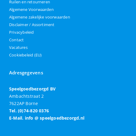
Ruilen en retourneren
Algemene Voorwaarden
Algemene zakelijke voorwaarden
Disclaimer / Assortiment
Privacybeleid
Contact
Vacatures
Cookiebeleid (EU)
Adresgegevens
Speelgoedbezorgd BV
Ambachtstraat 2
7622AP Borne
Tel. (0)74-820 0376
E-Mail. info @ speelgoedbezorgd.nl