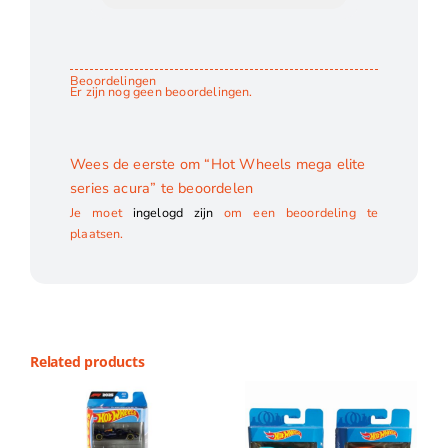
Beoordelingen
Er zijn nog geen beoordelingen.
Wees de eerste om “Hot Wheels mega elite
series acura” te beoordelen
Je moet
ingelogd zijn
om een beoordeling te
plaatsen.
Related products