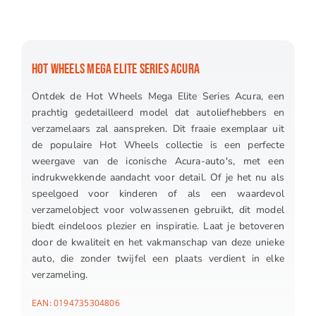
HOT WHEELS MEGA ELITE SERIES ACURA
Ontdek de Hot Wheels Mega Elite Series Acura, een
prachtig gedetailleerd model dat autoliefhebbers en
verzamelaars zal aanspreken. Dit fraaie exemplaar uit
de populaire Hot Wheels collectie is een perfecte
weergave van de iconische Acura-auto's, met een
indrukwekkende aandacht voor detail. Of je het nu als
speelgoed voor kinderen of als een waardevol
verzamelobject voor volwassenen gebruikt, dit model
biedt eindeloos plezier en inspiratie. Laat je betoveren
door de kwaliteit en het vakmanschap van deze unieke
auto, die zonder twijfel een plaats verdient in elke
verzameling.
EAN:
0194735304806