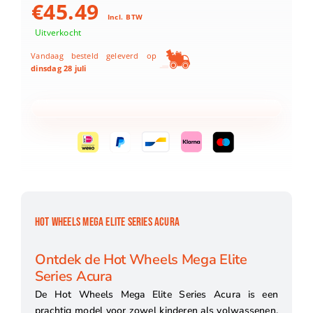
€
45.49
Incl. BTW
Uitverkocht
Vandaag besteld geleverd op
dinsdag 28 juli
HOT WHEELS MEGA ELITE SERIES ACURA
Ontdek de Hot Wheels Mega Elite
Series Acura
De Hot Wheels Mega Elite Series Acura is een
prachtig model voor zowel kinderen als volwassenen.