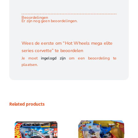
Beoordelingen
Er zijn nog geen beoordelingen.
Wees de eerste om “Hot Wheels mega elite
series corvette” te beoordelen
Je moet
ingelogd zijn
om een beoordeling te
plaatsen.
Related products