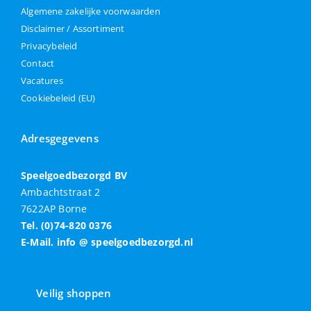
Algemene zakelijke voorwaarden
Disclaimer / Assortiment
Privacybeleid
Contact
Vacatures
Cookiebeleid (EU)
Adresgegevens
Speelgoedbezorgd BV
Ambachtstraat 2
7622AP Borne
Tel. (0)74-820 0376
E-Mail. info @ speelgoedbezorgd.nl
Veilig shoppen