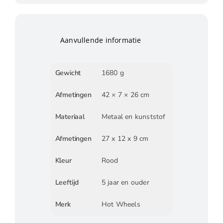
Aanvullende informatie
Gewicht
1680 g
Afmetingen
42 × 7 × 26 cm
Materiaal
Metaal en kunststof
Afmetingen
27 x 12 x 9 cm
Kleur
Rood
Leeftijd
5 jaar en ouder
Merk
Hot Wheels