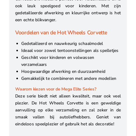
ook leuk speelgoed voor kinderen. Met zijn
gedetailleerde afwerking en kleurrijke ontwerp is het
een echte blikvanger.
Voordelen van de Hot Wheels Corvette
Gedetailleerd en nauwkeurig schaalmodel
Ideaal voor zowel tentoonstellingen als spelletjes
Geschikt voor kinderen en volwassen
verzamelaars
Hoogwaardige afwerking en duurzaamheid
Gemakkelijk te combineren met andere modellen
Waarom kiezen voor de Mega Elite Series?
Deze serie biedt niet alleen kwaliteit, maar ook veel
plezier. De Hot Wheels Corvette is een geweldige
aanvulling op elke verzameling en zal zeker in de
smaak vallen bij autoliefhebbers. Geniet van
eindeloos speelplezier of gebruik het als decoratie!