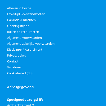
Afhalen in Borne
Levertijd & verzendkosten
Garantie & Klachten
Openingstijden
Ruilen en retourneren
Algemene Voorwaarden
Algemene zakelijke voorwaarden
Disclaimer / Assortiment
Privacybeleid
Contact
Vacatures
Cookiebeleid (EU)
Adresgegevens
Speelgoedbezorgd BV
Ambachtstraat 2