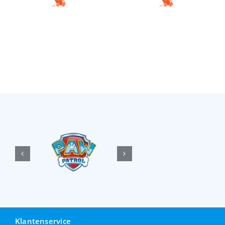
Klantenservice