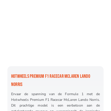
HOTWHEELS PREMIUM F1 RACECAR MCLAREN LANDO
NORRIS
Ervaar de spanning van de Formule 1 met de
Hotwheels Premium F1 Racecar McLaren Lando Norris.
Dit prachtige model is een eerbetoon aan de