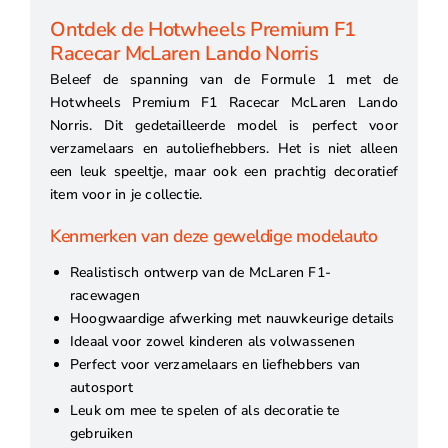
Ontdek de Hotwheels Premium F1
Racecar McLaren Lando Norris
Beleef de spanning van de Formule 1 met de
Hotwheels Premium F1 Racecar McLaren Lando
Norris. Dit gedetailleerde model is perfect voor
verzamelaars en autoliefhebbers. Het is niet alleen
een leuk speeltje, maar ook een prachtig decoratief
item voor in je collectie.
Kenmerken van deze geweldige modelauto
Realistisch ontwerp van de McLaren F1-
racewagen
Hoogwaardige afwerking met nauwkeurige details
Ideaal voor zowel kinderen als volwassenen
Perfect voor verzamelaars en liefhebbers van
autosport
Leuk om mee te spelen of als decoratie te
gebruiken