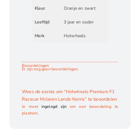
Kleur
Oranje en zwart
Leeftijd
3 jaar en ouder
Merk
Hotwheels
Beoordelingen
Er zijn nog geen beoordelingen.
Wees de eerste om “Hotwheels Premium F1
Racecar Mclaren Lando Norris” te beoordelen
Je moet
ingelogd zijn
om een beoordeling te
plaatsen.