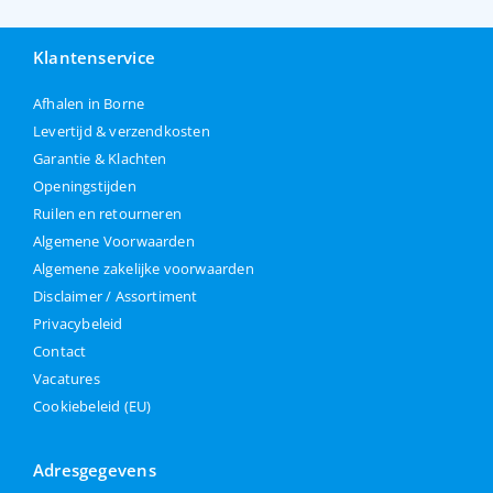
Klantenservice
Afhalen in Borne
Levertijd & verzendkosten
Garantie & Klachten
Openingstijden
Ruilen en retourneren
Algemene Voorwaarden
Algemene zakelijke voorwaarden
Disclaimer / Assortiment
Privacybeleid
Contact
Vacatures
Cookiebeleid (EU)
Adresgegevens