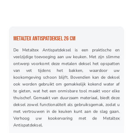
METALTEX ANTISPATDEKSEL 26 CM
De Metaltex Antispatdeksel is een praktische en
veelzijdige toevoeging aan uw keuken. Met zijn slimme
ontwerp voorkomt deze metalen deksel het opspatten
van vet tijdens het bakken, waardoor uw
kookomgeving schoon blijft. Bovendien kan de deksel
ook worden gebruikt om gemakkelijk kokend water af
te gieten, wat het een onmisbare tool maakt voor elke
thuischef. Gemaakt van duurzaam materiaal, biedt deze
deksel zowel functionaliteit als gebruiksgemak, zodat u
met vertrouwen in de keuken kunt aan de slag gaan.
Verhoog uw kookervaring met de Metaltex
Antispatdeksel.