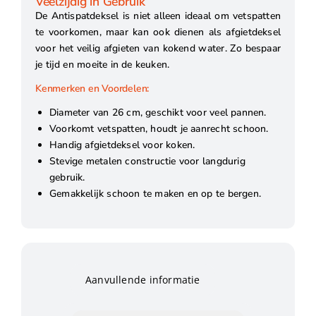
Veelzijdig in Gebruik
De Antispatdeksel is niet alleen ideaal om vetspatten
te voorkomen, maar kan ook dienen als afgietdeksel
voor het veilig afgieten van kokend water. Zo bespaar
je tijd en moeite in de keuken.
Kenmerken en Voordelen:
Diameter van 26 cm, geschikt voor veel pannen.
Voorkomt vetspatten, houdt je aanrecht schoon.
Handig afgietdeksel voor koken.
Stevige metalen constructie voor langdurig
gebruik.
Gemakkelijk schoon te maken en op te bergen.
Aanvullende informatie