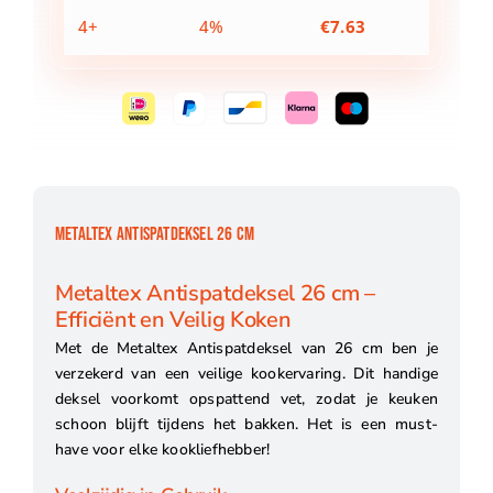
4+
4%
€
7.63
METALTEX ANTISPATDEKSEL 26 CM
Metaltex Antispatdeksel 26 cm –
Efficiënt en Veilig Koken
Met de Metaltex Antispatdeksel van 26 cm ben je
verzekerd van een veilige kookervaring. Dit handige
deksel voorkomt opspattend vet, zodat je keuken
schoon blijft tijdens het bakken. Het is een must-
have voor elke kookliefhebber!