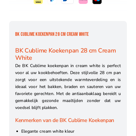
BK CUBLIME KOEKENPAN 28 CM CREAM WHITE
BK Cublime Koekenpan 28 cm Cream
White
De BK Cublime koekenpan in cream white is perfect
voor al uw kookbehoeften. Deze stijlvolle 28 cm pan
zorgt voor een uitstekende warmteverdeling en is
ideaal voor het bakken, braden en sauteren van uw
favoriete gerechten. Met de antiaanbaklaag bereidt u
gemakkelijk gezonde maaltijden zonder dat uw
voedsel blijft plakken.
Kenmerken van de BK Cublime Koekenpan
Elegante cream white kleur