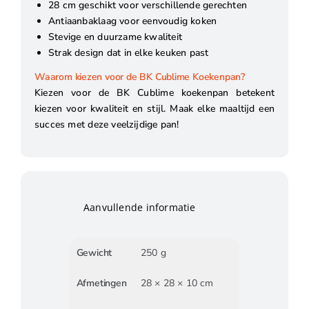
28 cm geschikt voor verschillende gerechten
Antiaanbaklaag voor eenvoudig koken
Stevige en duurzame kwaliteit
Strak design dat in elke keuken past
Waarom kiezen voor de BK Cublime Koekenpan?
Kiezen voor de BK Cublime koekenpan betekent
kiezen voor kwaliteit en stijl. Maak elke maaltijd een
succes met deze veelzijdige pan!
Aanvullende informatie
Gewicht
250 g
Afmetingen
28 × 28 × 10 cm