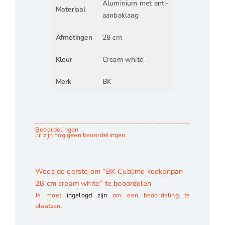
Aluminium met anti-
Materiaal
aanbaklaag
Afmetingen
28 cm
Kleur
Cream white
Merk
BK
Beoordelingen
Er zijn nog geen beoordelingen.
Wees de eerste om “BK Cublime koekenpan
28 cm cream white” te beoordelen
Je moet
ingelogd zijn
om een beoordeling te
plaatsen.