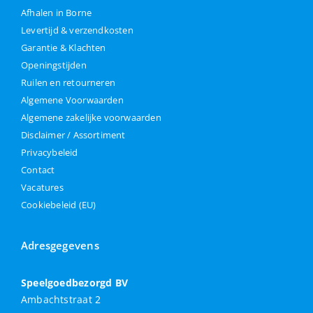
Afhalen in Borne
Levertijd & verzendkosten
Garantie & Klachten
Openingstijden
Ruilen en retourneren
Algemene Voorwaarden
Algemene zakelijke voorwaarden
Disclaimer / Assortiment
Privacybeleid
Contact
Vacatures
Cookiebeleid (EU)
Adresgegevens
Speelgoedbezorgd BV
Ambachtstraat 2