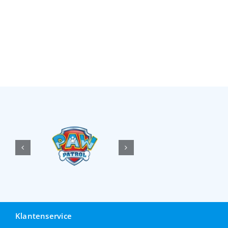
Klantenservice