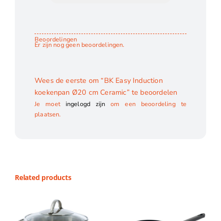
Beoordelingen
Er zijn nog geen beoordelingen.
Wees de eerste om “BK Easy Induction
koekenpan Ø20 cm Ceramic” te beoordelen
Je moet
ingelogd zijn
om een beoordeling te
plaatsen.
Related products