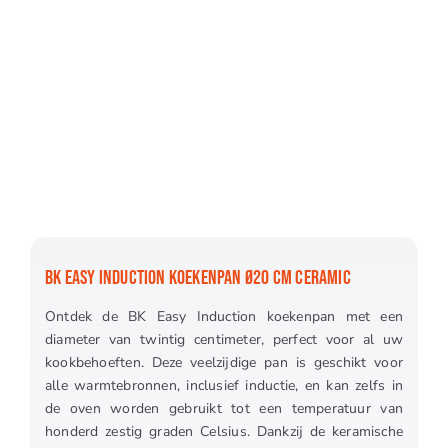
BK EASY INDUCTION KOEKENPAN Ø20 CM CERAMIC
Ontdek de BK Easy Induction koekenpan met een
diameter van twintig centimeter, perfect voor al uw
kookbehoeften. Deze veelzijdige pan is geschikt voor
alle warmtebronnen, inclusief inductie, en kan zelfs in
de oven worden gebruikt tot een temperatuur van
honderd zestig graden Celsius. Dankzij de keramische