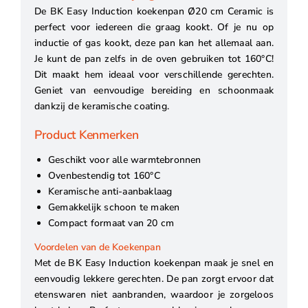
De BK Easy Induction koekenpan Ø20 cm Ceramic is
perfect voor iedereen die graag kookt. Of je nu op
inductie of gas kookt, deze pan kan het allemaal aan.
Je kunt de pan zelfs in de oven gebruiken tot 160°C!
Dit maakt hem ideaal voor verschillende gerechten.
Geniet van eenvoudige bereiding en schoonmaak
dankzij de keramische coating.
Product Kenmerken
Geschikt voor alle warmtebronnen
Ovenbestendig tot 160°C
Keramische anti-aanbaklaag
Gemakkelijk schoon te maken
Compact formaat van 20 cm
Voordelen van de Koekenpan
Met de BK Easy Induction koekenpan maak je snel en
eenvoudig lekkere gerechten. De pan zorgt ervoor dat
etenswaren niet aanbranden, waardoor je zorgeloos