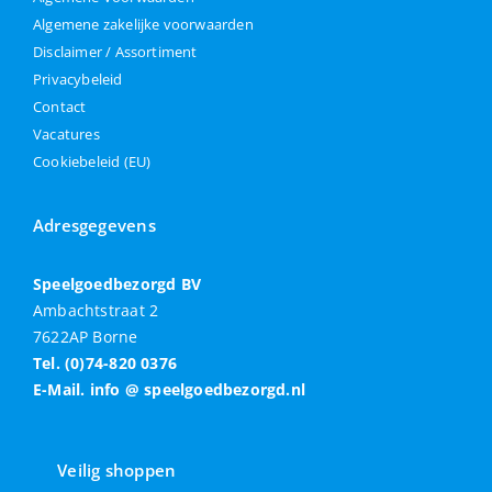
Algemene zakelijke voorwaarden
Disclaimer / Assortiment
Privacybeleid
Contact
Vacatures
Cookiebeleid (EU)
Adresgegevens
Speelgoedbezorgd BV
Ambachtstraat 2
7622AP Borne
Tel. (0)74-820 0376
E-Mail. info @ speelgoedbezorgd.nl
Veilig shoppen