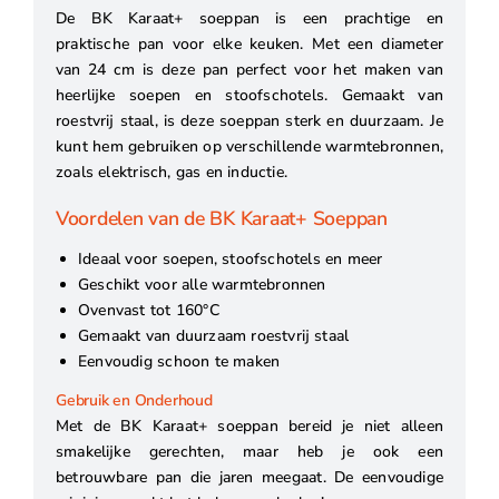
De BK Karaat+ soeppan is een prachtige en
praktische pan voor elke keuken. Met een diameter
van 24 cm is deze pan perfect voor het maken van
heerlijke soepen en stoofschotels. Gemaakt van
roestvrij staal, is deze soeppan sterk en duurzaam. Je
kunt hem gebruiken op verschillende warmtebronnen,
zoals elektrisch, gas en inductie.
Voordelen van de BK Karaat+ Soeppan
Ideaal voor soepen, stoofschotels en meer
Geschikt voor alle warmtebronnen
Ovenvast tot 160°C
Gemaakt van duurzaam roestvrij staal
Eenvoudig schoon te maken
Gebruik en Onderhoud
Met de BK Karaat+ soeppan bereid je niet alleen
smakelijke gerechten, maar heb je ook een
betrouwbare pan die jaren meegaat. De eenvoudige