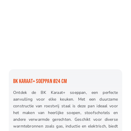
BK KARAAT+ SOEPPAN Ø24 CM
Ontdek de BK Karaat+ soeppan, een perfecte
aanvulling voor elke keuken. Met een duurzame
constructie van roestvrij staal is deze pan ideaal voor
het maken van heerlijke soepen, stoofschotels en
andere verwarmde gerechten. Geschikt voor diverse
warmtebronnen zoals gas, inductie en elektrisch, biedt