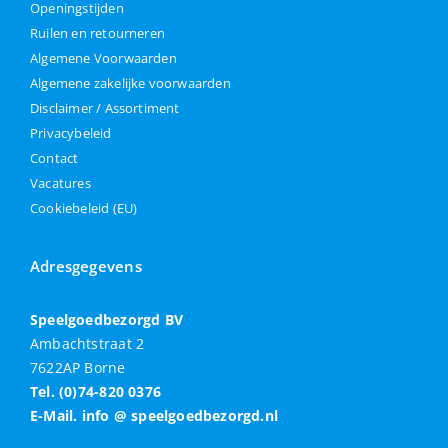
Openingstijden
Ruilen en retourneren
Algemene Voorwaarden
Algemene zakelijke voorwaarden
Disclaimer / Assortiment
Privacybeleid
Contact
Vacatures
Cookiebeleid (EU)
Adresgegevens
Speelgoedbezorgd BV
Ambachtstraat 2
7622AP Borne
Tel. (0)74-820 0376
E-Mail. info @ speelgoedbezorgd.nl