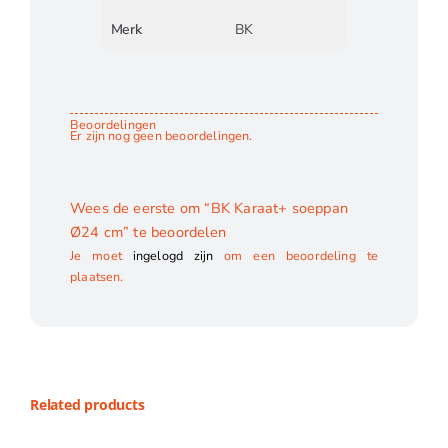
Merk
BK
Beoordelingen
Er zijn nog geen beoordelingen.
Wees de eerste om “BK Karaat+ soeppan
Ø24 cm” te beoordelen
Je moet
ingelogd zijn
om een beoordeling te
plaatsen.
Related products