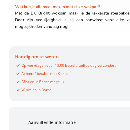
Wat kun je allemaal maken met deze wokpan?
Met de BK Bright wokpan maak je de lekkerste roerbakger
Door zijn veelzijdigheid is hij een aanwinst voor elke k
mogelijkheden vandaag nog!
Handig om te weten…
Op werkdagen voor 13.00 besteld, zelfde dag verzonden.
Achteraf betalen met Klarna.
Afhalen in Borne mogelijk.
Winkelen in Borne.
Aanvullende informatie