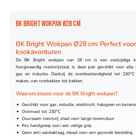
BK BRIGHT WOKPAN Ø28 CM
BK Bright Wokpan Ø28 cm: Perfect voor 
kookavonturen
De BK Bright wokpan van 28 cm is een veelzijdige k
hoogwaardig roestvrijstaal, is deze pan geschikt voor all
gas en inductie. Dankzij de ovenbestendigheid tot 230°C 
maken, van roerbakken tot bakken.
Waarom kiezen voor de BK Bright wokpan?
Geschikt voor gas, inductie, elektrisch, halogeen en kerami
Ovenvast tot 230°C
Duurzaam roestvrij staal voor lange levensduur
Rvs handgreep voor een veilige grip
Geen anti-aanbaklaag, ideaal voor een gezonde bereiding