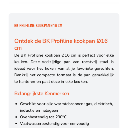
BK PROFILINE KOOKPAN Ø16 CM
Ontdek de BK Profiline kookpan Ø16
cm
De BK Profiline kookpan Ø16 cm is perfect voor elke
keuken. Deze veelzijdige pan van roestvrij staal is
ideaal voor het koken van al je favoriete gerechten.
Dankzij het compacte formaat is de pan gemakkelijk
te hanteren en past deze in elke keuken.
Belangrijkste Kenmerken
Geschikt voor alle warmtebronnen: gas, elektrisch,
inductie en halogeen
Ovenbestendig tot 230°C
Vaatwasserbestendig voor eenvoudig