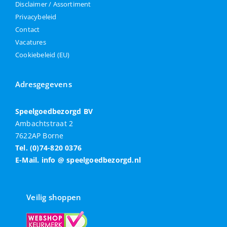
Disclaimer / Assortiment
Privacybeleid
Contact
Vacatures
Cookiebeleid (EU)
Adresgegevens
Speelgoedbezorgd BV
Ambachtstraat 2
7622AP Borne
Tel. (0)74-820 0376
E-Mail. info @ speelgoedbezorgd.nl
Veilig shoppen