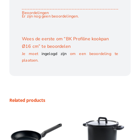
Beoordelingen
Er zijn nog geen beoordelingen.
Wees de eerste om “BK Profiline kookpan
Ø16 cm” te beoordelen
Je moet
ingelogd zijn
om een beoordeling te
plaatsen.
Related products