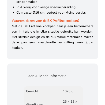
schoonmaken
PFAS-vrij voor veilige voedselbereiding
Compacte Ø16 cm, perfect voor kleine porties
Waarom kiezen voor de BK Profiline kookpan?
Met de BK Profiline kookpan haal je een betrouwbare
pan in huis die in elke situatie gebruikt kan worden.
Het strakke design en de duurzame materialen maken
deze pan een waardevolle aanvulling voor jouw
keuken.
Aanvullende informatie
Gewicht
1076 g
25 × 13 ×
Afmetingen