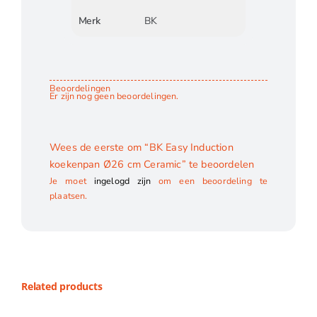
Merk
BK
Beoordelingen
Er zijn nog geen beoordelingen.
Wees de eerste om “BK Easy Induction
koekenpan Ø26 cm Ceramic” te beoordelen
Je moet
ingelogd zijn
om een beoordeling te
plaatsen.
Related products