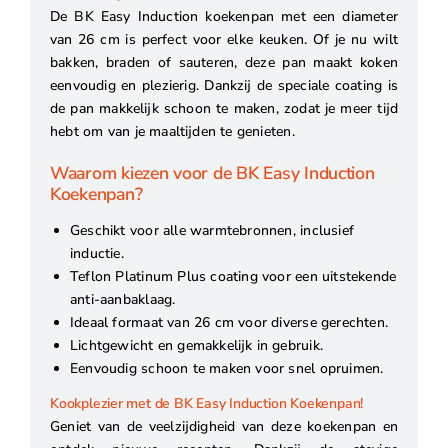
De BK Easy Induction koekenpan met een diameter
van 26 cm is perfect voor elke keuken. Of je nu wilt
bakken, braden of sauteren, deze pan maakt koken
eenvoudig en plezierig. Dankzij de speciale coating is
de pan makkelijk schoon te maken, zodat je meer tijd
hebt om van je maaltijden te genieten.
Waarom kiezen voor de BK Easy Induction
Koekenpan?
Geschikt voor alle warmtebronnen, inclusief
inductie.
Teflon Platinum Plus coating voor een uitstekende
anti-aanbaklaag.
Ideaal formaat van 26 cm voor diverse gerechten.
Lichtgewicht en gemakkelijk in gebruik.
Eenvoudig schoon te maken voor snel opruimen.
Kookplezier met de BK Easy Induction Koekenpan!
Geniet van de veelzijdigheid van deze koekenpan en