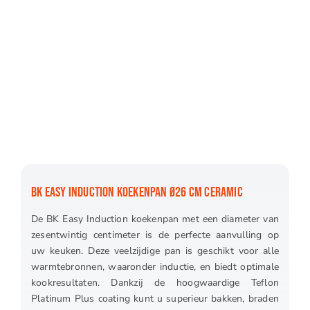
BK EASY INDUCTION KOEKENPAN Ø26 CM CERAMIC
De BK Easy Induction koekenpan met een diameter van
zesentwintig centimeter is de perfecte aanvulling op
uw keuken. Deze veelzijdige pan is geschikt voor alle
warmtebronnen, waaronder inductie, en biedt optimale
kookresultaten. Dankzij de hoogwaardige Teflon
Platinum Plus coating kunt u superieur bakken, braden