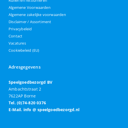
Ruilen en retourneren
Algemene Voorwaarden
Algemene zakelijke voorwaarden
Disclaimer / Assortiment
Privacybeleid
Contact
Vacatures
Cookiebeleid (EU)
Adresgegevens
Speelgoedbezorgd BV
Ambachtstraat 2
7622AP Borne
Tel. (0)74-820 0376
E-Mail. info @ speelgoedbezorgd.nl