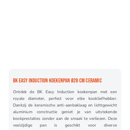
BK EASY INDUCTION KOEKENPAN Ø28 CM CERAMIC
Ontdek de BK Easy Induction koekenpan met een
royale diameter, perfect voor elke kookliefhebber.
Dankzij de keramische anti-aanbaklaag en lichtgewicht
aluminium constructie geniet je van uitstekende
kookprestaties zonder aan de smaak te verliezen. Deze
veelzijdige pan is geschikt voor diverse