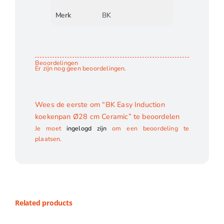
Merk
BK
Beoordelingen
Er zijn nog geen beoordelingen.
Wees de eerste om “BK Easy Induction
koekenpan Ø28 cm Ceramic” te beoordelen
Je moet
ingelogd zijn
om een beoordeling te
plaatsen.
Related products