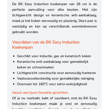
De BK Easy Induction koekenpan van 28 cm is de
perfecte aanvulling voor elke keuken. Met zijn
lichtgewicht design en keramische anti-aanbaklaag,
maak je het koken eenvoudig en plezierig. Deze pan is
veelzijdig en kan op verschillende warmtebronnen
gebruikt worden.
Voordelen van de BK Easy Induction
Koekenpan
Geschikt voor inductie, gas en keramisch koken
Keramische anti-aanbaklaag voor gemakkelijk
koken en schoonmaken
Lichtgewicht constructie voor eenvoudig hanteren
Vaatwasserbestendig voor gemakkelijke reiniging
Ovenvast tot 160°C voor extra veelzijdigheid
Ideaal voor jouw favoriete gerechten
Of je nu roerbakt, bakt of sautéeert, met de BK Easy
Induction koekenpan maak je snel en eenvoudig