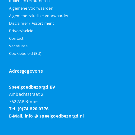
Ruilen en retourneren
Algemene Voorwaarden
Algemene zakelijke voorwaarden
Disclaimer / Assortiment
Privacybeleid
Contact
Vacatures
Cookiebeleid (EU)
Adresgegevens
Speelgoedbezorgd BV
Ambachtstraat 2
7622AP Borne
Tel. (0)74-820 0376
E-Mail. info @ speelgoedbezorgd.nl