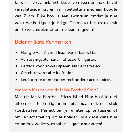
fans en verzamelaars! Deze verrassende box bevat
verschillende figuren van voetballers met een hoogte
van 7 cm. Elke box is een avontuur, omdat je niet
weet welke figuur je krijgt. Dit maakt het extra leuk
om te verzamelen of om cadeau te geven!
Belangrijkste Kenmerken
Hoogte van 7 cm, ideaal voor decoratie.
Verrassingselement met assorti figuren.
Perfect voor zowel spelen als verzamelen.
Geschikt voor alle leeftijden.
Leuk om te combineren met andere accessoires.
Waarom Kiezen voor de Minix Football Stars?
Met de Minix Football Stars Blind Box haal je niet
alleen een leuke figuur in huis, maar ook een stuk
voetbalsfeer. Perfect om je ruimtes op te fleuren of
om je verzameling uit te breiden. Mis deze kans niet
en ontdek welke voetballer jij gaat ontvangen!