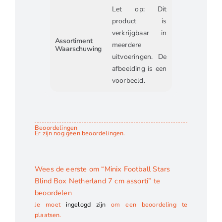
Let op: Dit
product is
verkrijgbaar in
Assortiment
meerdere
Waarschuwing
uitvoeringen. De
afbeelding is een
voorbeeld.
Beoordelingen
Er zijn nog geen beoordelingen.
Wees de eerste om “Minix Football Stars
Blind Box Netherland 7 cm assorti” te
beoordelen
Je moet
ingelogd zijn
om een beoordeling te
plaatsen.