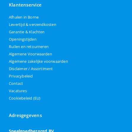
Klantenservice
Afhalen in Borne
Levertijd & verzendkosten
Garantie & Klachten
Openingstijden
Ruilen en retourneren
Algemene Voorwaarden
Algemene zakelijke voorwaarden
Disclaimer / Assortiment
Privacybeleid
Contact
Vacatures
Cookiebeleid (EU)
Adresgegevens
Speelgoedbezorgd BV