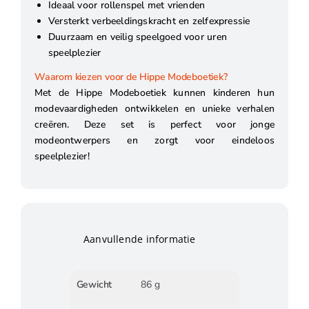
Ideaal voor rollenspel met vrienden
Versterkt verbeeldingskracht en zelfexpressie
Duurzaam en veilig speelgoed voor uren
speelplezier
Waarom kiezen voor de Hippe Modeboetiek?
Met de Hippe Modeboetiek kunnen kinderen hun
modevaardigheden ontwikkelen en unieke verhalen
creëren. Deze set is perfect voor jonge
modeontwerpers en zorgt voor eindeloos
speelplezier!
Aanvullende informatie
Gewicht
86 g