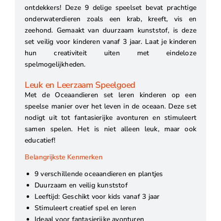
ontdekkers! Deze 9 delige speelset bevat prachtige
onderwaterdieren zoals een krab, kreeft, vis en
zeehond. Gemaakt van duurzaam kunststof, is deze
set veilig voor kinderen vanaf 3 jaar. Laat je kinderen
hun creativiteit uiten met eindeloze
spelmogelijkheden.
Leuk en Leerzaam Speelgoed
Met de Oceaandieren set leren kinderen op een
speelse manier over het leven in de oceaan. Deze set
nodigt uit tot fantasierijke avonturen en stimuleert
samen spelen. Het is niet alleen leuk, maar ook
educatief!
Belangrijkste Kenmerken
9 verschillende oceaandieren en plantjes
Duurzaam en veilig kunststof
Leeftijd: Geschikt voor kids vanaf 3 jaar
Stimuleert creatief spel en leren
Ideaal voor fantasierijke avonturen