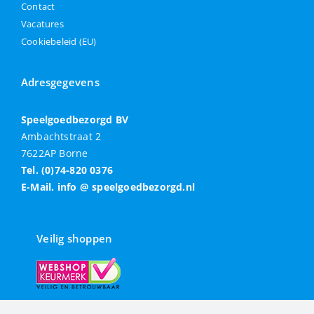
Contact
Vacatures
Cookiebeleid (EU)
Adresgegevens
Speelgoedbezorgd BV
Ambachtstraat 2
7622AP Borne
Tel. (0)74-820 0376
E-Mail. info @ speelgoedbezorgd.nl
Veilig shoppen