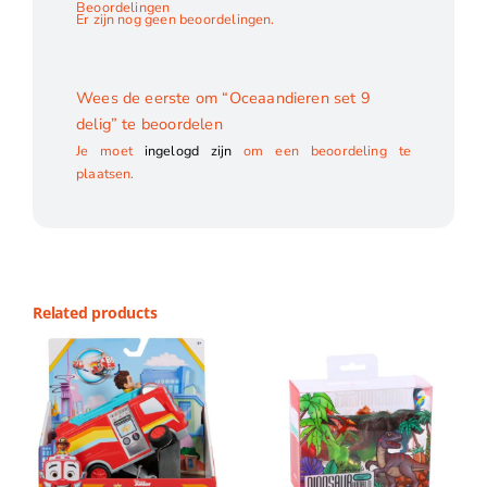
Beoordelingen
Er zijn nog geen beoordelingen.
Wees de eerste om “Oceaandieren set 9
delig” te beoordelen
Je moet
ingelogd zijn
om een beoordeling te
plaatsen.
Related products