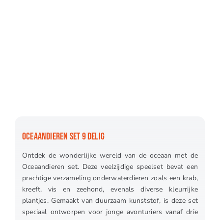
OCEAANDIEREN SET 9 DELIG
Ontdek de wonderlijke wereld van de oceaan met de
Oceaandieren set. Deze veelzijdige speelset bevat een
prachtige verzameling onderwaterdieren zoals een krab,
kreeft, vis en zeehond, evenals diverse kleurrijke
plantjes. Gemaakt van duurzaam kunststof, is deze set
speciaal ontworpen voor jonge avonturiers vanaf drie