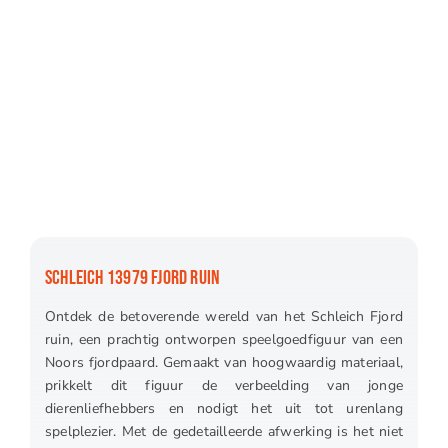
SCHLEICH 13979 FJORD RUIN
Ontdek de betoverende wereld van het Schleich Fjord
ruin, een prachtig ontworpen speelgoedfiguur van een
Noors fjordpaard. Gemaakt van hoogwaardig materiaal,
prikkelt dit figuur de verbeelding van jonge
dierenliefhebbers en nodigt het uit tot urenlang
spelplezier. Met de gedetailleerde afwerking is het niet