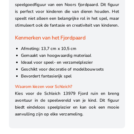
speelgoedfiguur van een Noors fjordpaard. Dit figuur
is perfect voor kinderen die van dieren houden. Het
speelt niet alleen een belangrijke rol in het spel, maar
stimuleert ook de fantasie en creativiteit van kinderen.
Kenmerken van het Fjordpaard
Afmeting: 13,7 cm x 10,5 cm
Gemaakt van hoogwaardig materiaal
Ideaal voor speel- en verzamelplezier
Geschikt voor decoratie of modelbouwsets
Bevordert fantasierijk spel
Waarom kiezen voor Schleich?
Kies voor de Schleich 13979 Fjord ruin en breng
avontuur in de speelwereld van je kind. Dit figuur
biedt eindeloos speelplezier en kan ook een mooie
aanvulling zijn op elke verzameling.