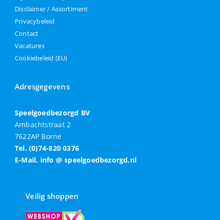
Disclaimer / Assortiment
Privacybeleid
Contact
Vacatures
Cookiebeleid (EU)
Adresgegevens
Speelgoedbezorgd BV
Ambachtstraat 2
7622AP Borne
Tel. (0)74-820 0376
E-Mail. info @ speelgoedbezorgd.nl
Veilig shoppen