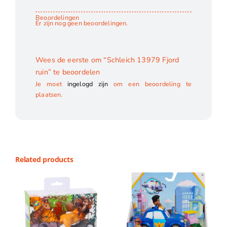
Beoordelingen
Er zijn nog geen beoordelingen.
Wees de eerste om “Schleich 13979 Fjord
ruin” te beoordelen
Je moet
ingelogd zijn
om een beoordeling te
plaatsen.
Related products