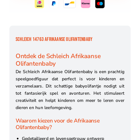
SCHLEICH 14763 AFRIKAANSE OLIFANTENBABY
Ontdek de Schleich Afrikaanse
Olifantenbaby
De Schleich Afrikaanse Olifantenbaby is een prachtig
speelgoedfiguur dat perfect is voor kinderen en
verzamelaars. Dit schattige babyolifantje nodigt uit
tot fantasierijk spel en avonturen. Het stimuleert
creativiteit en helpt kinderen om meer te leren over
dieren en hun leefomgeving.
Waarom kiezen voor de Afrikaanse
Olifantenbaby?
Gedetailleerd en levensgetrouw ontwerp