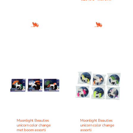
Moonlight Beauties
Moonlight Beauties
unicorn color change
unicorn color change
met boom assorti
assorti