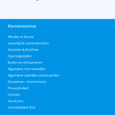
Klantenservice
Afhalen in Borne
Levertijd & verzendkosten
Garantie & Klachten
Openingstijden
Ruilen en retourneren
Algemene Voorwaarden
Algemene zakelijke voorwaarden
Disclaimer / Assortiment
Privacybeleid
Contact
Vacatures
Cookiebeleid (EU)