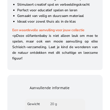
Stimuleert creatief spel en verbeeldingskracht
Perfect voor educatief spelen en leren
Gemaakt van veilig en duurzaam materiaal
Ideaal voor zowel thuis als in de klas
Een waardevolle aanvulling voor jouw collectie
<pDeze olifantenbaby is niet alleen leuk om mee te
spelen, maar ook een mooie aanvulling op elke
Schleich-verzameling. Laat je kind de wonderen van
de natuur ontdekken met dit schattige en leerzame
figuur!
Aanvullende informatie
Gewicht
20 g