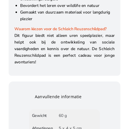
Bevordert het leren over wildlife en natuur
Gemaakt van duurzaam materiaal voor langdurig
plezier
Waarom kiezen voor de Schleich Reuzenschildpad?
Dit figuur biedt niet alleen uren speelplezier, maar
helpt ook bij de ontwikkeling van sociale
vaardigheden en kennis over de natuur. De Schleich
Reuzenschildpad is een perfect cadeau voor jonge
avonturiers!
Aanvullende informatie
Gewicht
60 g
Afmetingen
5 × 4 × 5 cm