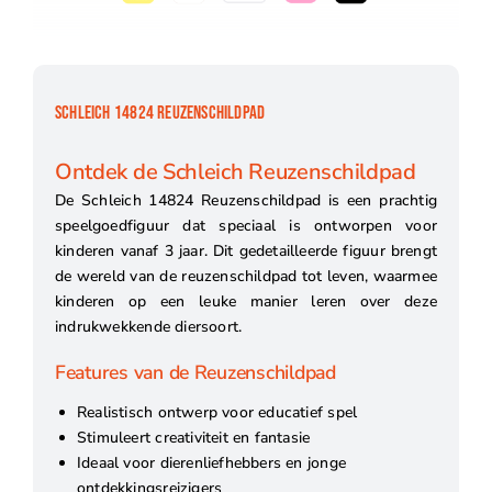
SCHLEICH 14824 REUZENSCHILDPAD
Ontdek de Schleich Reuzenschildpad
De Schleich 14824 Reuzenschildpad is een prachtig
speelgoedfiguur dat speciaal is ontworpen voor
kinderen vanaf 3 jaar. Dit gedetailleerde figuur brengt
de wereld van de reuzenschildpad tot leven, waarmee
kinderen op een leuke manier leren over deze
indrukwekkende diersoort.
Features van de Reuzenschildpad
Realistisch ontwerp voor educatief spel
Stimuleert creativiteit en fantasie
Ideaal voor dierenliefhebbers en jonge
ontdekkingsreizigers