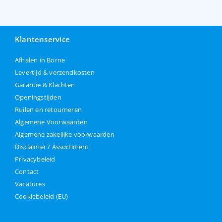
Klantenservice
Afhalen in Borne
Levertijd & verzendkosten
Garantie & Klachten
Openingstijden
Ruilen en retourneren
Algemene Voorwaarden
Algemene zakelijke voorwaarden
Disclaimer / Assortiment
Privacybeleid
Contact
Vacatures
Cookiebeleid (EU)