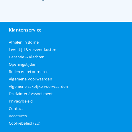
Klantenservice
Afhalen in Borne
Levertijd & verzendkosten
Garantie & Klachten
Openingstijden
Ruilen en retourneren
Algemene Voorwaarden
Algemene zakelijke voorwaarden
Disclaimer / Assortiment
Privacybeleid
Contact
Vacatures
Cookiebeleid (EU)