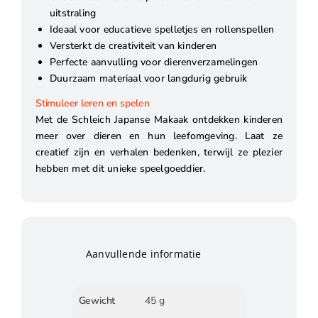
uitstraling
Ideaal voor educatieve spelletjes en rollenspellen
Versterkt de creativiteit van kinderen
Perfecte aanvulling voor dierenverzamelingen
Duurzaam materiaal voor langdurig gebruik
Stimuleer leren en spelen
Met de Schleich Japanse Makaak ontdekken kinderen
meer over dieren en hun leefomgeving. Laat ze
creatief zijn en verhalen bedenken, terwijl ze plezier
hebben met dit unieke speelgoeddier.
Aanvullende informatie
Gewicht
45 g