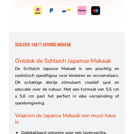
SCHLEICH 14871 JAPANSE MAKAAK
Ontdek de Schleich Japanse Makaak
De Schleich Japanse Makaak is een prachtig en
realistisch speelfiguur voor kinderen en verzamelaars.
Dit schattige diertje stimuleert creatief spel en
educatie over de natuur. Met een formaat van 5,5 cm
x 5,6 cm past het perfect in elke verzameling of
speelomgeving.
Waarom de Japanse Makaak een must-have
is
Gedetailleerd ontwerp voor een levensechte