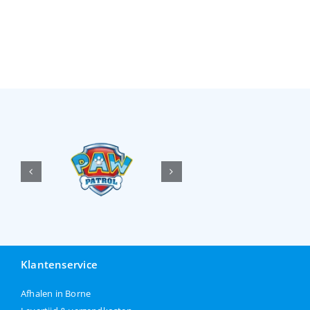
Klantenservice
Afhalen in Borne