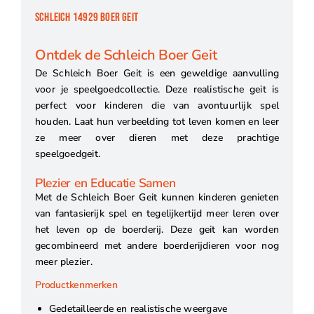
SCHLEICH 14929 BOER GEIT
Ontdek de Schleich Boer Geit
De Schleich Boer Geit is een geweldige aanvulling
voor je speelgoedcollectie. Deze realistische geit is
perfect voor kinderen die van avontuurlijk spel
houden. Laat hun verbeelding tot leven komen en leer
ze meer over dieren met deze prachtige
speelgoedgeit.
Plezier en Educatie Samen
Met de Schleich Boer Geit kunnen kinderen genieten
van fantasierijk spel en tegelijkertijd meer leren over
het leven op de boerderij. Deze geit kan worden
gecombineerd met andere boerderijdieren voor nog
meer plezier.
Productkenmerken
Gedetailleerde en realistische weergave