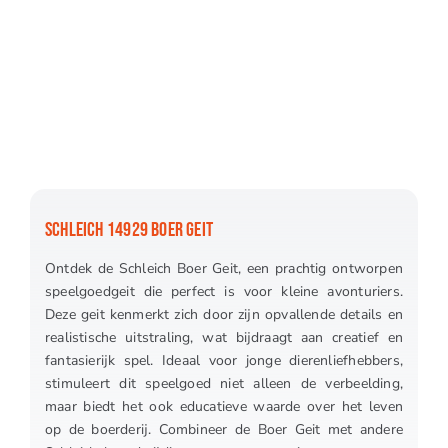
SCHLEICH 14929 BOER GEIT
Ontdek de Schleich Boer Geit, een prachtig ontworpen
speelgoedgeit die perfect is voor kleine avonturiers.
Deze geit kenmerkt zich door zijn opvallende details en
realistische uitstraling, wat bijdraagt aan creatief en
fantasierijk spel. Ideaal voor jonge dierenliefhebbers,
stimuleert dit speelgoed niet alleen de verbeelding,
maar biedt het ook educatieve waarde over het leven
op de boerderij. Combineer de Boer Geit met andere