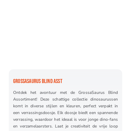
GROSSASAURUS BLIND ASST
Ontdek het avontuur met de GrossaSaurus Blind
Assortiment! Deze schattige collectie dinosaurussen
komt in diverse stijlen en kleuren, perfect verpakt in
een verrassingsdoosje. Elk doosje biedt een spannende
verrassing, waardoor het ideaal is voor jonge dino-fans
en verzamelaarsters. Laat je creativiteit de vrije loop