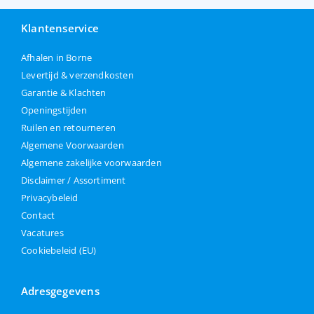
Klantenservice
Afhalen in Borne
Levertijd & verzendkosten
Garantie & Klachten
Openingstijden
Ruilen en retourneren
Algemene Voorwaarden
Algemene zakelijke voorwaarden
Disclaimer / Assortiment
Privacybeleid
Contact
Vacatures
Cookiebeleid (EU)
Adresgegevens