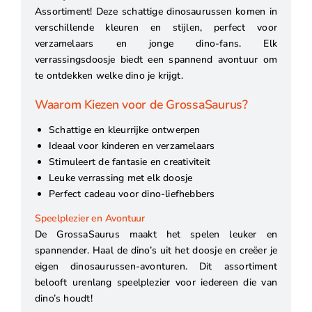
Assortiment! Deze schattige dinosaurussen komen in
verschillende kleuren en stijlen, perfect voor
verzamelaars en jonge dino-fans. Elk
verrassingsdoosje biedt een spannend avontuur om
te ontdekken welke dino je krijgt.
Waarom Kiezen voor de GrossaSaurus?
Schattige en kleurrijke ontwerpen
Ideaal voor kinderen en verzamelaars
Stimuleert de fantasie en creativiteit
Leuke verrassing met elk doosje
Perfect cadeau voor dino-liefhebbers
Speelplezier en Avontuur
De GrossaSaurus maakt het spelen leuker en
spannender. Haal de dino’s uit het doosje en creëer je
eigen dinosaurussen-avonturen. Dit assortiment
belooft urenlang speelplezier voor iedereen die van
dino’s houdt!