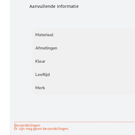
Aanvullende informatie
Materiaal
Afmetingen
Kleur
Leeftijd
Merk
Beoordelingen
Er zijn nog geen beoordelingen.