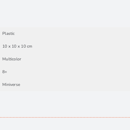
Plastic
10 x 10 x 10 cm
Multicolor
8+
Miniverse