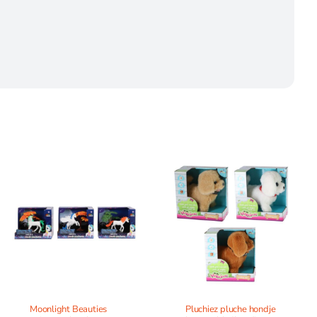
Moonlight Beauties
Pluchiez pluche hondje