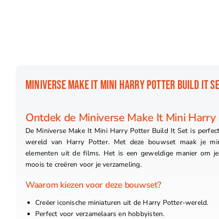
MINIVERSE MAKE IT MINI HARRY POTTER BUILD IT S
Ontdek de Miniverse Make It Mini Harry P
De Miniverse Make It Mini Harry Potter Build It Set is perfe
wereld van Harry Potter. Met deze bouwset maak je min
elementen uit de films. Het is een geweldige manier om je c
moois te creëren voor je verzameling.
Waarom kiezen voor deze bouwset?
Creëer iconische miniaturen uit de Harry Potter-wereld.
Perfect voor verzamelaars en hobbyisten.