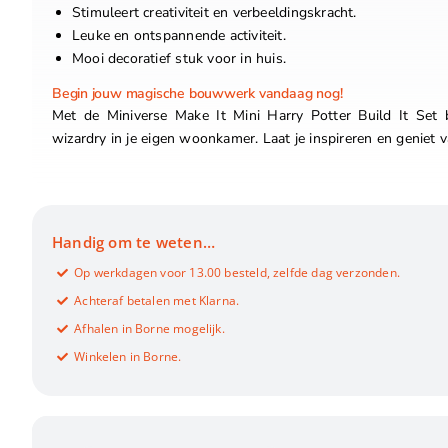
Stimuleert creativiteit en verbeeldingskracht.
Leuke en ontspannende activiteit.
Mooi decoratief stuk voor in huis.
Begin jouw magische bouwwerk vandaag nog!
Met de Miniverse Make It Mini Harry Potter Build It Set 
wizardry in je eigen woonkamer. Laat je inspireren en geniet
Handig om te weten…
Op werkdagen voor 13.00 besteld, zelfde dag verzonden.
Achteraf betalen met Klarna.
Afhalen in Borne mogelijk.
Winkelen in Borne.