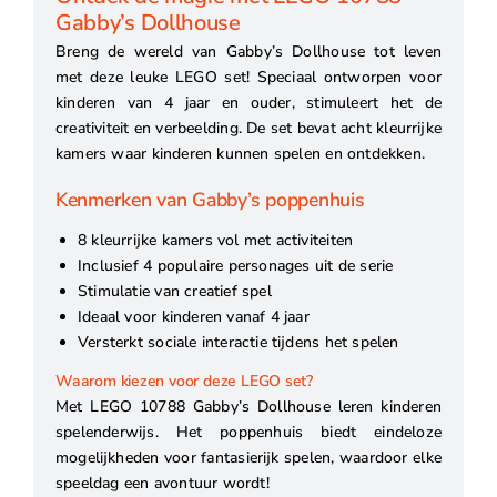
Gabby’s Dollhouse
Breng de wereld van Gabby’s Dollhouse tot leven
met deze leuke LEGO set! Speciaal ontworpen voor
kinderen van 4 jaar en ouder, stimuleert het de
creativiteit en verbeelding. De set bevat acht kleurrijke
kamers waar kinderen kunnen spelen en ontdekken.
Kenmerken van Gabby’s poppenhuis
8 kleurrijke kamers vol met activiteiten
Inclusief 4 populaire personages uit de serie
Stimulatie van creatief spel
Ideaal voor kinderen vanaf 4 jaar
Versterkt sociale interactie tijdens het spelen
Waarom kiezen voor deze LEGO set?
Met LEGO 10788 Gabby’s Dollhouse leren kinderen
spelenderwijs. Het poppenhuis biedt eindeloze
mogelijkheden voor fantasierijk spelen, waardoor elke
speeldag een avontuur wordt!