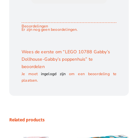
Beoordelingen
Er zijn nog geen beoordelingen.
Wees de eerste om “LEGO 10788 Gabby’s
Dollhouse-Gabby’s poppenhuis” te
beoordelen
Je moet
ingelogd zijn
om een beoordeling te
plaatsen.
Related products