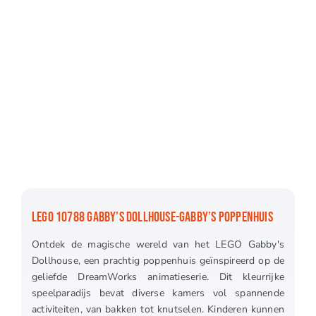
LEGO 10788 GABBY’S DOLLHOUSE-GABBY’S POPPENHUIS
Ontdek de magische wereld van het LEGO Gabby's
Dollhouse, een prachtig poppenhuis geïnspireerd op de
geliefde DreamWorks animatieserie. Dit kleurrijke
speelparadijs bevat diverse kamers vol spannende
activiteiten, van bakken tot knutselen. Kinderen kunnen