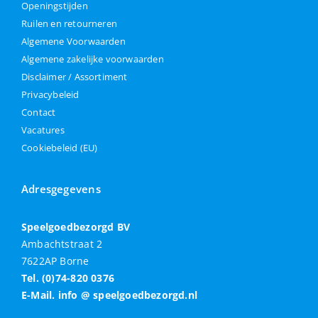
Openingstijden
Ruilen en retourneren
Algemene Voorwaarden
Algemene zakelijke voorwaarden
Disclaimer / Assortiment
Privacybeleid
Contact
Vacatures
Cookiebeleid (EU)
Adresgegevens
Speelgoedbezorgd BV
Ambachtstraat 2
7622AP Borne
Tel. (0)74-820 0376
E-Mail. info @ speelgoedbezorgd.nl