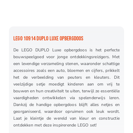
LEGO 10914 DUPLO LUXE OPBERGDOOS
De LEGO DUPLO Luxe opbergdoos is het perfecte
bouwspeelgoed voor jonge ontdekkingsreizigers. Met
een levendige verzameling stenen, waaronder schattige
accessoires zoals een auto, bloemen en cijfers, prikkelt
het de verbeelding van peuters en kleuters. Dit
veelzijdige setje moedigt kinderen aan om vrij te
bouwen en hun creativiteit te uiten, terwijl ze essentiële
vaardigheden ontwikkelen via spelenderwijs leren.
Dankzij de handige opbergdoos blijft alles netjes en
georganiseerd, waardoor opruimen ook leuk wordt.
Laat je kleintje de wereld van kleur en constructie
ontdekken met deze inspirerende LEGO set!