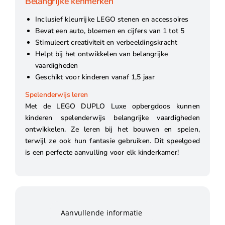
Belangrijke kenmerken
Inclusief kleurrijke LEGO stenen en accessoires
Bevat een auto, bloemen en cijfers van 1 tot 5
Stimuleert creativiteit en verbeeldingskracht
Helpt bij het ontwikkelen van belangrijke
vaardigheden
Geschikt voor kinderen vanaf 1,5 jaar
Spelenderwijs leren
Met de LEGO DUPLO Luxe opbergdoos kunnen
kinderen spelenderwijs belangrijke vaardigheden
ontwikkelen. Ze leren bij het bouwen en spelen,
terwijl ze ook hun fantasie gebruiken. Dit speelgoed
is een perfecte aanvulling voor elk kinderkamer!
Aanvullende informatie