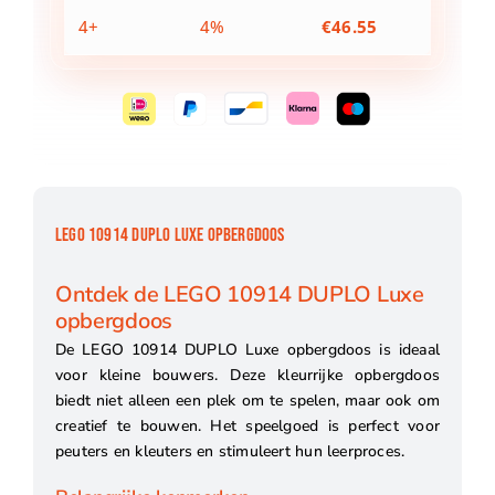
4+
4%
€
46.55
LEGO 10914 DUPLO LUXE OPBERGDOOS
Ontdek de LEGO 10914 DUPLO Luxe
opbergdoos
De LEGO 10914 DUPLO Luxe opbergdoos is ideaal
voor kleine bouwers. Deze kleurrijke opbergdoos
biedt niet alleen een plek om te spelen, maar ook om
creatief te bouwen. Het speelgoed is perfect voor
peuters en kleuters en stimuleert hun leerproces.