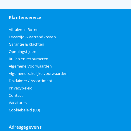
Klantenservice
Afhalen in Borne
Levertijd & verzendkosten
Garantie & Klachten
Openingstijden
Ruilen en retourneren
Algemene Voorwaarden
Algemene zakelijke voorwaarden
Disclaimer / Assortiment
Privacybeleid
Contact
Vacatures
Cookiebeleid (EU)
Adresgegevens