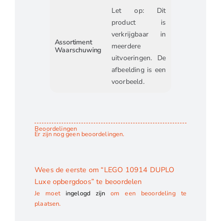
Let op: Dit
product is
verkrijgbaar in
Assortiment
meerdere
Waarschuwing
uitvoeringen. De
afbeelding is een
voorbeeld.
Beoordelingen
Er zijn nog geen beoordelingen.
Wees de eerste om “LEGO 10914 DUPLO
Luxe opbergdoos” te beoordelen
Je moet
ingelogd zijn
om een beoordeling te
plaatsen.