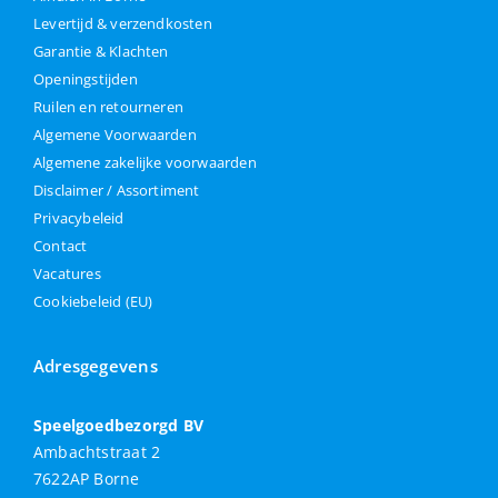
Levertijd & verzendkosten
Garantie & Klachten
Openingstijden
Ruilen en retourneren
Algemene Voorwaarden
Algemene zakelijke voorwaarden
Disclaimer / Assortiment
Privacybeleid
Contact
Vacatures
Cookiebeleid (EU)
Adresgegevens
Speelgoedbezorgd BV
Ambachtstraat 2
7622AP Borne