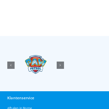
Klantenservice
Afhalen in Borne