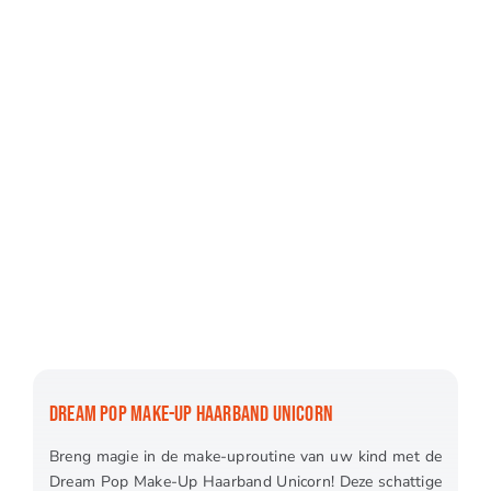
DREAM POP MAKE-UP HAARBAND UNICORN
Breng magie in de make-uproutine van uw kind met de
Dream Pop Make-Up Haarband Unicorn! Deze schattige