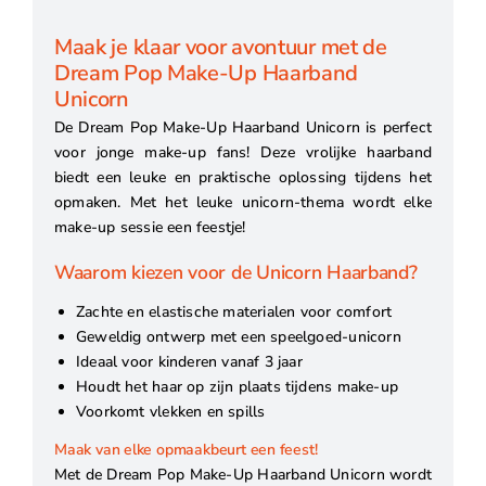
Maak je klaar voor avontuur met de
Dream Pop Make-Up Haarband
Unicorn
De Dream Pop Make-Up Haarband Unicorn is perfect
voor jonge make-up fans! Deze vrolijke haarband
biedt een leuke en praktische oplossing tijdens het
opmaken. Met het leuke unicorn-thema wordt elke
make-up sessie een feestje!
Waarom kiezen voor de Unicorn Haarband?
Zachte en elastische materialen voor comfort
Geweldig ontwerp met een speelgoed-unicorn
Ideaal voor kinderen vanaf 3 jaar
Houdt het haar op zijn plaats tijdens make-up
Voorkomt vlekken en spills
Maak van elke opmaakbeurt een feest!
Met de Dream Pop Make-Up Haarband Unicorn wordt