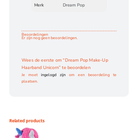
Merk
Dream Pop
Beoordelingen
Er zijn nog geen beoordelingen.
Wees de eerste om “Dream Pop Make-Up
Haarband Unicorn” te beoordelen
Je moet
ingelogd zijn
om een beoordeling te
plaatsen.
Related products