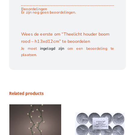
Beoordelingen
Er zijn nog geen beoordelingen.
Wees de eerste om “Theelicht houder boom
rood – h13xd12cm” te beoordelen
Je moet
ingelogd zijn
om een beoordeling te
plaatsen.
Related products