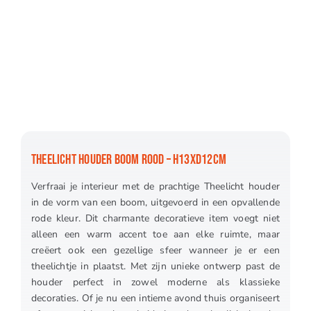
THEELICHT HOUDER BOOM ROOD – H13XD12CM
Verfraai je interieur met de prachtige Theelicht houder
in de vorm van een boom, uitgevoerd in een opvallende
rode kleur. Dit charmante decoratieve item voegt niet
alleen een warm accent toe aan elke ruimte, maar
creëert ook een gezellige sfeer wanneer je er een
theelichtje in plaatst. Met zijn unieke ontwerp past de
houder perfect in zowel moderne als klassieke
decoraties. Of je nu een intieme avond thuis organiseert