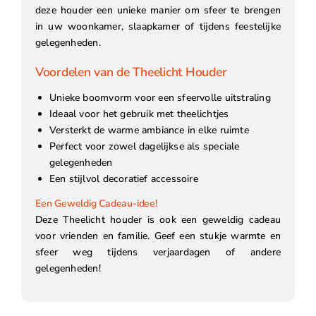
deze houder een unieke manier om sfeer te brengen
in uw woonkamer, slaapkamer of tijdens feestelijke
gelegenheden.
Voordelen van de Theelicht Houder
Unieke boomvorm voor een sfeervolle uitstraling
Ideaal voor het gebruik met theelichtjes
Versterkt de warme ambiance in elke ruimte
Perfect voor zowel dagelijkse als speciale
gelegenheden
Een stijlvol decoratief accessoire
Een Geweldig Cadeau-idee!
Deze Theelicht houder is ook een geweldig cadeau
voor vrienden en familie. Geef een stukje warmte en
sfeer weg tijdens verjaardagen of andere
gelegenheden!