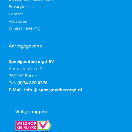
Privacybeleid
Contact
Vacatures
Cookiebeleid (EU)
Adresgegevens
Speelgoedbezorgd BV
Ambachtstraat 2
7622AP Borne
Tel. (0)74-820 0376
E-Mail. info @ speelgoedbezorgd.nl
Veilig shoppen