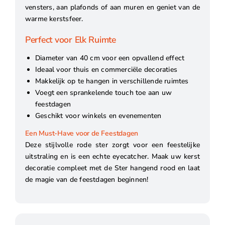
vensters, aan plafonds of aan muren en geniet van de
warme kerstsfeer.
Perfect voor Elk Ruimte
Diameter van 40 cm voor een opvallend effect
Ideaal voor thuis en commerciële decoraties
Makkelijk op te hangen in verschillende ruimtes
Voegt een sprankelende touch toe aan uw
feestdagen
Geschikt voor winkels en evenementen
Een Must-Have voor de Feestdagen
Deze stijlvolle rode ster zorgt voor een feestelijke
uitstraling en is een echte eyecatcher. Maak uw kerst
decoratie compleet met de Ster hangend rood en laat
de magie van de feestdagen beginnen!