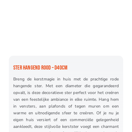
STER HANGEND ROOD – D40CM
Breng de kerstmagie in huis met de prachtige rode
hangende ster. Met een diameter die gegarandeerd
opvalt, is deze decoratieve ster perfect voor het creëren
van een feestelijke ambiance in elke ruimte. Hang hem
in vensters, aan plafonds of tegen muren om een
warme en uitnodigende sfeer te creëren. Of je nu je
eigen huis versiert of een commerciële gelegenheid
aankleedt, deze stijlvolle kerstster voegt een charmant