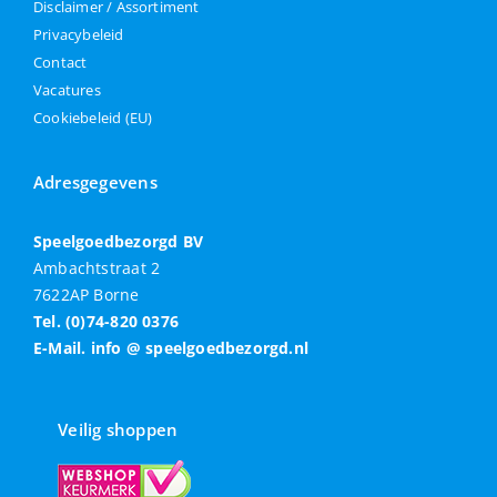
Disclaimer / Assortiment
Privacybeleid
Contact
Vacatures
Cookiebeleid (EU)
Adresgegevens
Speelgoedbezorgd BV
Ambachtstraat 2
7622AP Borne
Tel. (0)74-820 0376
E-Mail. info @ speelgoedbezorgd.nl
Veilig shoppen