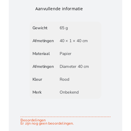
Aanvullende informatie
Gewicht
65 g
Afmetingen
40 × 1 × 40 cm
Materiaal
Papier
Afmetingen
Diameter 40 cm
Kleur
Rood
Merk
Onbekend
Beoordelingen
Er zijn nog geen beoordelingen.