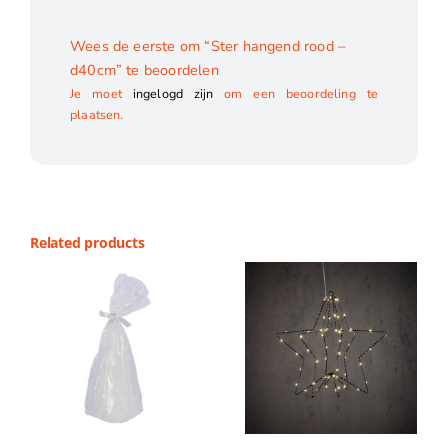
Wees de eerste om “Ster hangend rood –
d40cm” te beoordelen
Je moet
ingelogd zijn
om een beoordeling te
plaatsen.
Related products