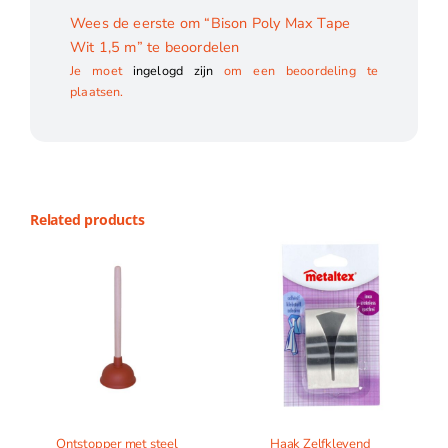
Wees de eerste om “Bison Poly Max Tape
Wit 1,5 m” te beoordelen
Je moet
ingelogd zijn
om een beoordeling te
plaatsen.
Related products
Ontstopper met steel
Haak Zelfklevend