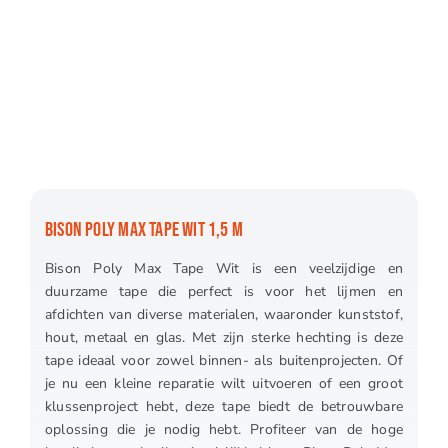
BISON POLY MAX TAPE WIT 1,5 M
Bison Poly Max Tape Wit is een veelzijdige en
duurzame tape die perfect is voor het lijmen en
afdichten van diverse materialen, waaronder kunststof,
hout, metaal en glas. Met zijn sterke hechting is deze
tape ideaal voor zowel binnen- als buitenprojecten. Of
je nu een kleine reparatie wilt uitvoeren of een groot
klussenproject hebt, deze tape biedt de betrouwbare
oplossing die je nodig hebt. Profiteer van de hoge