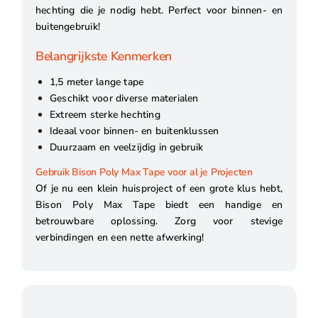
hechting die je nodig hebt. Perfect voor binnen- en
buitengebruik!
Belangrijkste Kenmerken
1,5 meter lange tape
Geschikt voor diverse materialen
Extreem sterke hechting
Ideaal voor binnen- en buitenklussen
Duurzaam en veelzijdig in gebruik
Gebruik Bison Poly Max Tape voor al je Projecten
Of je nu een klein huisproject of een grote klus hebt,
Bison Poly Max Tape biedt een handige en
betrouwbare oplossing. Zorg voor stevige
verbindingen en een nette afwerking!