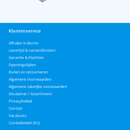
Klantenservice
Afhalen in Borne
Levertijd & verzendkosten
Garantie & Klachten
Openingstijden
Ruilen en retourneren
Algemene Voorwaarden
Algemene zakelijke voorwaarden
Disclaimer / Assortiment
Privacybeleid
Contact
Vacatures
Cookiebeleid (EU)