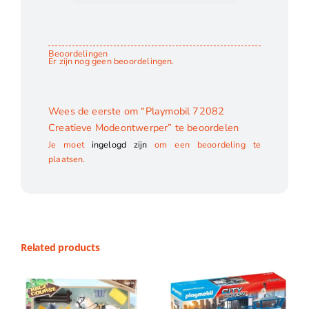
Beoordelingen
Er zijn nog geen beoordelingen.
Wees de eerste om “Playmobil 72082
Creatieve Modeontwerper” te beoordelen
Je moet
ingelogd zijn
om een beoordeling te
plaatsen.
Related products