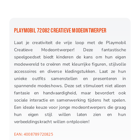
PLAYMOBIL 72082 CREATIEVE MODEONTWERPER
Laat je creativiteit de vrije loop met de Playmobil
Creatieve Modeontwerper! Deze fantastische
speelgoedset biedt kinderen de kans om hun eigen
modewereld te creëren met kleurrijke figuren, stijlvolle
accessoires en diverse kledingstukken. Laat ze hun
unieke outfits samenstellen en presenteren in
spannende modeshows. Deze set stimuleert niet alleen
fantasie en handvaardigheid, maar bevordert ook
sociale interactie en samenwerking tijdens het spelen.
Een ideale keuze voor jonge modeontwerpers die graag
hun eigen stijl willen laten zien en hun
verbeeldingskracht willen ontplooien!
EAN:
4008789720825