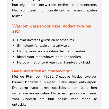
hun eigen modeontwerpen creëren en presenteren.
Het stimuleert hun creativiteit en maakt spelen
leuker.
Waarom kiezen voor deze modeontwerper
set?
Bevat diverse figuren en accessoires
Stimuleert fantasie en creativiteit
Handig voor sociale interactie met vrienden
Ideaal voor modeshows en rollenspellen
Helpt bij het ontwikkelen van handvaardigheid
Laat je kind stralen als modeontwerper!
Met de Playmobil 72082 Creatieve Modeontwerper
kunnen kinderen hun eigen unieke stijlen ontwerpen.
Dit zorgt voor uren speelplezier en leert hen
samenwerken en delen. Het is een geweldige manier
voor kinderen om hun passie voor mode te
ontdekken.