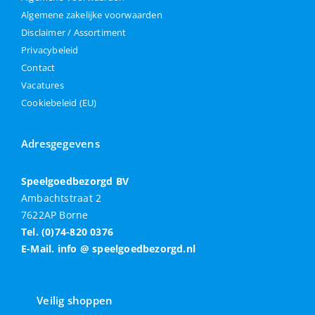
Algemene zakelijke voorwaarden
Disclaimer / Assortiment
Privacybeleid
Contact
Vacatures
Cookiebeleid (EU)
Adresgegevens
Speelgoedbezorgd BV
Ambachtstraat 2
7622AP Borne
Tel. (0)74-820 0376
E-Mail. info @ speelgoedbezorgd.nl
Veilig shoppen