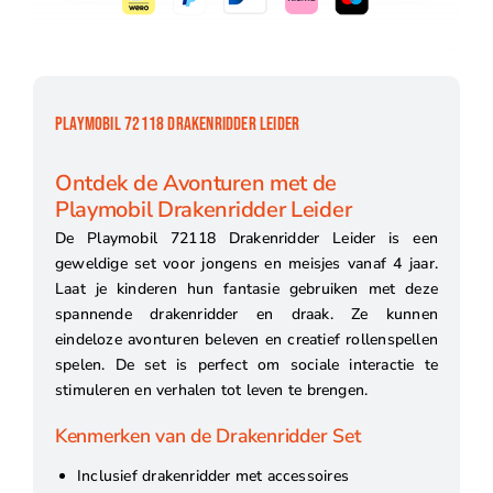
PLAYMOBIL 72118 DRAKENRIDDER LEIDER
Ontdek de Avonturen met de
Playmobil Drakenridder Leider
De Playmobil 72118 Drakenridder Leider is een
geweldige set voor jongens en meisjes vanaf 4 jaar.
Laat je kinderen hun fantasie gebruiken met deze
spannende drakenridder en draak. Ze kunnen
eindeloze avonturen beleven en creatief rollenspellen
spelen. De set is perfect om sociale interactie te
stimuleren en verhalen tot leven te brengen.
Kenmerken van de Drakenridder Set
Inclusief drakenridder met accessoires