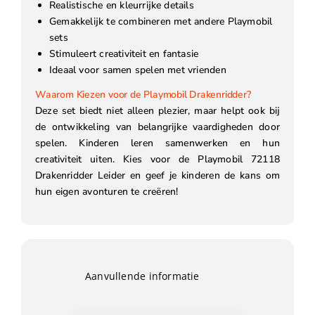
Realistische en kleurrijke details
Gemakkelijk te combineren met andere Playmobil
sets
Stimuleert creativiteit en fantasie
Ideaal voor samen spelen met vrienden
Waarom Kiezen voor de Playmobil Drakenridder?
Deze set biedt niet alleen plezier, maar helpt ook bij
de ontwikkeling van belangrijke vaardigheden door
spelen. Kinderen leren samenwerken en hun
creativiteit uiten. Kies voor de Playmobil 72118
Drakenridder Leider en geef je kinderen de kans om
hun eigen avonturen te creëren!
Aanvullende informatie