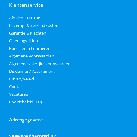
Klantenservice
Afhalen in Borne
Levertijd & verzendkosten
Garantie & Klachten
Openingstijden
Ruilen en retourneren
Algemene Voorwaarden
Algemene zakelijke voorwaarden
Disclaimer / Assortiment
Privacybeleid
Contact
Vacatures
Cookiebeleid (EU)
Adresgegevens
Speelgoedbezorgd BV