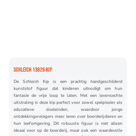
SCHLEICH 13826 KIP
De Schleich Kip is een prachtig handgeschilderd
kunststof figuur dat kinderen uitnodigt om hun
fantasie de vrije loop te laten. Met een levensechte
uitstraling is deze kip perfect voor zowel spelplezier als
educatieve doeleinden, waardoor jonge
ontdekkingsreizigers meer leren over boerderijdieren en
hun leefomgeving. Dit robuuste figuur is niet alleen
ideaal voor op de boerderij, maar ook een waardevolle