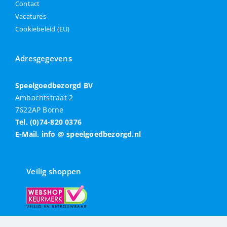
Contact
Vacatures
Cookiebeleid (EU)
Adresgegevens
Speelgoedbezorgd BV
Ambachtstraat 2
7622AP Borne
Tel. (0)74-820 0376
E-Mail. info @ speelgoedbezorgd.nl
Veilig shoppen