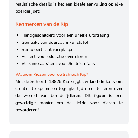
realistische details is het een ideale aanvulling op elke
boerderijset!
Kenmerken van de Kip
Handgeschilderd voor een unieke uitstraling
Gemaakt van duurzaam kunststof
Stimuleert fantasierijk spel
Perfect voor educatie over dieren
Verzamelaarsitem voor Schleich fans
Waarom Kiezen voor de Schleich Kip?
Met de Schleich 13826 Kip krijgt uw kind de kans om
creatief te spelen en tegelijkertijd meer te leren over
de wereld van boerderijdieren. Dit figuur is een
geweldige manier om de liefde voor dieren te
bevorderen!