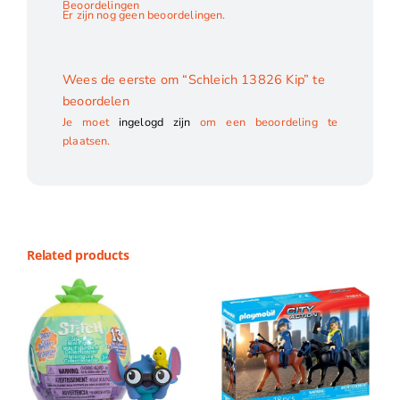
Beoordelingen
Er zijn nog geen beoordelingen.
Wees de eerste om “Schleich 13826 Kip” te
beoordelen
Je moet
ingelogd zijn
om een beoordeling te
plaatsen.
Related products