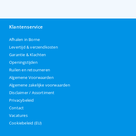
Klantenservice
Afhalen in Borne
Levertijd & verzendkosten
Garantie & Klachten
Openingstijden
Ruilen en retourneren
Algemene Voorwaarden
Algemene zakelijke voorwaarden
Disclaimer / Assortiment
Privacybeleid
Contact
Vacatures
Cookiebeleid (EU)