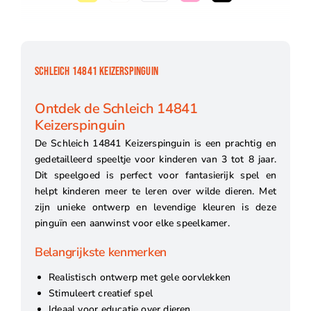
SCHLEICH 14841 KEIZERSPINGUIN
Ontdek de Schleich 14841
Keizerspinguin
De Schleich 14841 Keizerspinguin is een prachtig en
gedetailleerd speeltje voor kinderen van 3 tot 8 jaar.
Dit speelgoed is perfect voor fantasierijk spel en
helpt kinderen meer te leren over wilde dieren. Met
zijn unieke ontwerp en levendige kleuren is deze
pinguïn een aanwinst voor elke speelkamer.
Belangrijkste kenmerken
Realistisch ontwerp met gele oorvlekken
Stimuleert creatief spel
Ideaal voor educatie over dieren